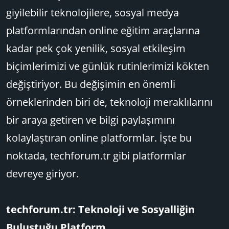
giyilebilir teknolojilere, sosyal medya
platformlarından online eğitim araçlarına
kadar pek çok yenilik, sosyal etkileşim
biçimlerimizi ve günlük rutinlerimizi kökten
değiştiriyor. Bu değişimin en önemli
örneklerinden biri de, teknoloji meraklılarını
bir araya getiren ve bilgi paylaşımını
kolaylaştıran online platformlar. İşte bu
noktada, techforum.tr gibi platformlar
devreye giriyor.
techforum.tr: Teknoloji ve Sosyalliğin
Buluştuğu Platform