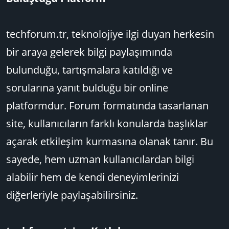
techforum.tr, teknolojiye ilgi duyan herkesin
bir araya gelerek bilgi paylaşımında
bulunduğu, tartışmalara katıldığı ve
sorularına yanıt bulduğu bir online
platformdur. Forum formatında tasarlanan
site, kullanıcıların farklı konularda başlıklar
açarak etkileşim kurmasına olanak tanır. Bu
sayede, hem uzman kullanıcılardan bilgi
alabilir hem de kendi deneyimlerinizi
diğerleriyle paylaşabilirsiniz.