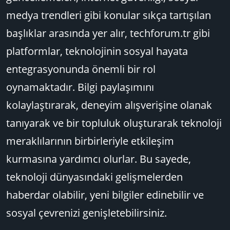
medya trendleri gibi konular sıkça tartışılan
başlıklar arasında yer alır, techforum.tr gibi
platformlar, teknolojinin sosyal hayata
entegrasyonunda önemli bir rol
oynamaktadır. Bilgi paylaşımını
kolaylaştırarak, deneyim alışverişine olanak
tanıyarak ve bir topluluk oluşturarak teknoloji
meraklılarının birbirleriyle etkileşim
kurmasına yardımcı olurlar. Bu sayede,
teknoloji dünyasındaki gelişmelerden
haberdar olabilir, yeni bilgiler edinebilir ve
sosyal çevrenizi genişletebilirsiniz.