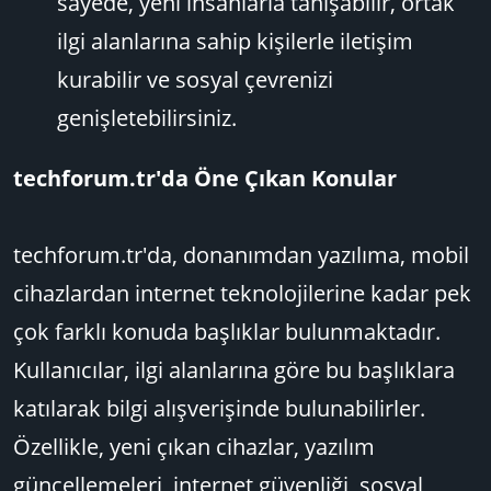
sayede, yeni insanlarla tanışabilir, ortak
ilgi alanlarına sahip kişilerle iletişim
kurabilir ve sosyal çevrenizi
genişletebilirsiniz.
techforum.tr'da Öne Çıkan Konular
techforum.tr'da, donanımdan yazılıma, mobil
cihazlardan internet teknolojilerine kadar pek
çok farklı konuda başlıklar bulunmaktadır.
Kullanıcılar, ilgi alanlarına göre bu başlıklara
katılarak bilgi alışverişinde bulunabilirler.
Özellikle, yeni çıkan cihazlar, yazılım
güncellemeleri, internet güvenliği, sosyal