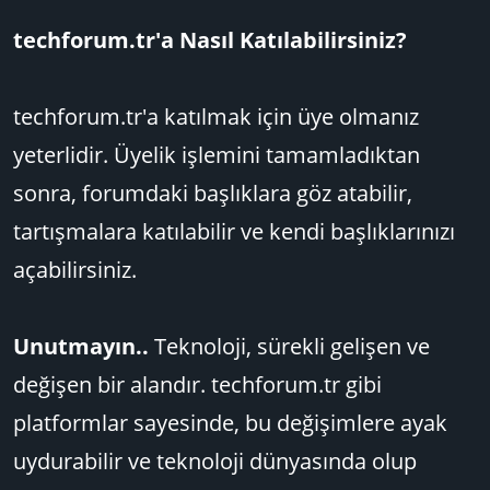
techforum.tr'a Nasıl Katılabilirsiniz?
techforum.tr'a katılmak için üye olmanız
yeterlidir. Üyelik işlemini tamamladıktan
sonra, forumdaki başlıklara göz atabilir,
tartışmalara katılabilir ve kendi başlıklarınızı
açabilirsiniz.
Unutmayın..
Teknoloji, sürekli gelişen ve
değişen bir alandır. techforum.tr gibi
platformlar sayesinde, bu değişimlere ayak
uydurabilir ve teknoloji dünyasında olup