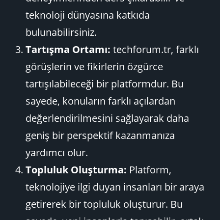
teknoloji dünyasına katkıda
bulunabilirsiniz.
Tartışma Ortamı:
techforum.tr, farklı
görüşlerin ve fikirlerin özgürce
tartışılabileceği bir platformdur. Bu
sayede, konuların farklı açılardan
değerlendirilmesini sağlayarak daha
geniş bir perspektif kazanmanıza
yardımcı olur.
Topluluk Oluşturma:
Platform,
teknolojiye ilgi duyan insanları bir araya
getirerek bir topluluk oluşturur. Bu