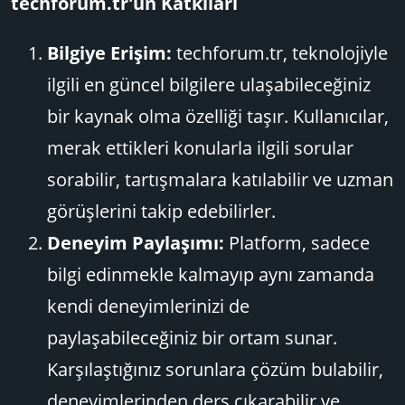
techforum.tr'un Katkıları
Bilgiye Erişim:
techforum.tr, teknolojiyle
ilgili en güncel bilgilere ulaşabileceğiniz
bir kaynak olma özelliği taşır. Kullanıcılar,
merak ettikleri konularla ilgili sorular
sorabilir, tartışmalara katılabilir ve uzman
görüşlerini takip edebilirler.
Deneyim Paylaşımı:
Platform, sadece
bilgi edinmekle kalmayıp aynı zamanda
kendi deneyimlerinizi de
paylaşabileceğiniz bir ortam sunar.
Karşılaştığınız sorunlara çözüm bulabilir,
deneyimlerinden ders çıkarabilir ve