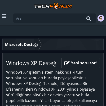
Microsoft Desteği
Windows XP Desteği
Yeni soru sor!
Windows XP işletim sistemi hakkında ki tüm
sorunları ve konuları burada paylaşabilirsiniz.
Windows XP Desteği Teknoloji Dünyasında Bir
Efsanenin İzleri Windows XP, 2001 yılında piyasaya
sürüldüğünde büyük bir devrim yarattı ve hızla
popülerlik kazandı. Yıllar boyunca birçok kullanıcıya