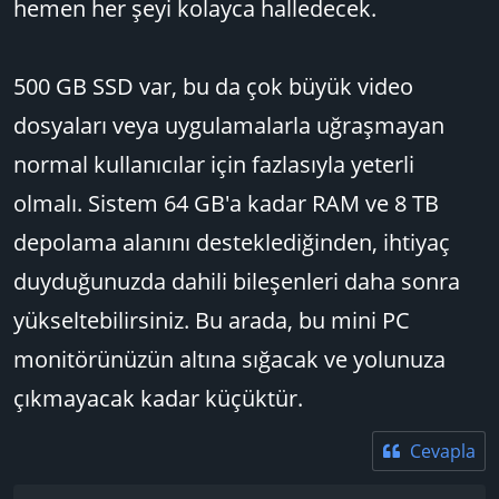
hemen her şeyi kolayca halledecek.
500 GB SSD var, bu da çok büyük video
dosyaları veya uygulamalarla uğraşmayan
normal kullanıcılar için fazlasıyla yeterli
olmalı. Sistem 64 GB'a kadar RAM ve 8 TB
depolama alanını desteklediğinden, ihtiyaç
duyduğunuzda dahili bileşenleri daha sonra
yükseltebilirsiniz. Bu arada, bu mini PC
monitörünüzün altına sığacak ve yolunuza
çıkmayacak kadar küçüktür.
Cevapla