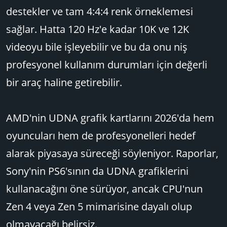
destekler ve tam 4:4:4 renk örneklemesi
sağlar. Hatta 120 Hz'e kadar 10K ve 12K
videoyu bile işleyebilir ve bu da onu niş
profesyonel kullanım durumları için değerli
bir araç haline getirebilir.
AMD'nin UDNA grafik kartlarını 2026'da hem
oyuncuları hem de profesyonelleri hedef
alarak piyasaya süreceği söyleniyor. Raporlar,
Sony'nin PS6'sının da UDNA grafiklerini
kullanacağını öne sürüyor, ancak CPU'nun
Zen 4 veya Zen 5 mimarisine dayalı olup
olmayacağı belirsiz.