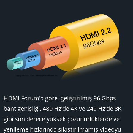
HDMI Forum'a göre, geliştirilmiş 96 Gbps
bant genişliği, 480 Hz'de 4K ve 240 Hz'de 8K
gibi son derece yüksek çözünürlüklerde ve
yenileme hızlarında sıkıştırılmamış videoyu