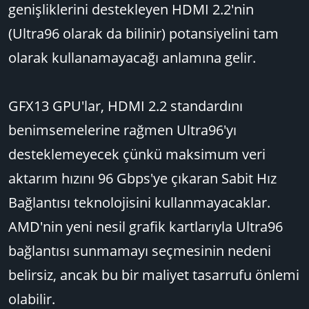
genişliklerini destekleyen HDMI 2.2'nin
(Ultra96 olarak da bilinir) potansiyelini tam
olarak kullanamayacağı anlamına gelir.
GFX13 GPU'lar, HDMI 2.2 standardını
benimsemelerine rağmen Ultra96'yı
desteklemeyecek çünkü maksimum veri
aktarım hızını 96 Gbps'ye çıkaran Sabit Hız
Bağlantısı teknolojisini kullanmayacaklar.
AMD'nin yeni nesil grafik kartlarıyla Ultra96
bağlantısı sunmamayı seçmesinin nedeni
belirsiz, ancak bu bir maliyet tasarrufu önlemi
olabilir.