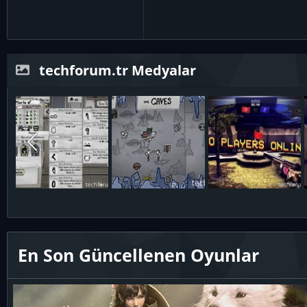
techforum.tr Medyalar
En Son Güncellenen Oyunlar