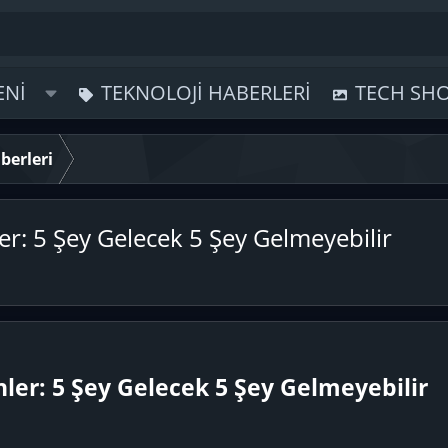
ENI
TEKNOLOJI HABERLERI
TECH SH
berleri
er: 5 Şey Gelecek 5 Şey Gelmeyebilir
ler: 5 Şey Gelecek 5 Şey Gelmeyebilir​