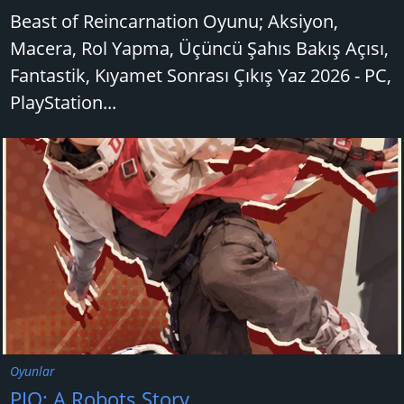
Beast of Reincarnation Oyunu; Aksiyon,
Macera, Rol Yapma, Üçüncü Şahıs Bakış Açısı,
Fantastik, Kıyamet Sonrası Çıkış Yaz 2026 - PC,
PlayStation...
Oyunlar
PIO: A Robots Story