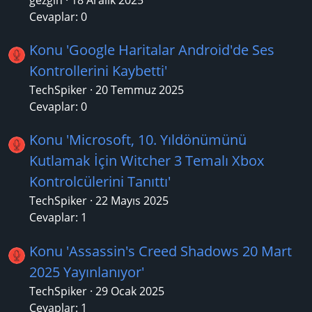
Cevaplar: 0
Konu 'Google Haritalar Android'de Ses
Kontrollerini Kaybetti'
TechSpiker
20 Temmuz 2025
Cevaplar: 0
Konu 'Microsoft, 10. Yıldönümünü
Kutlamak İçin Witcher 3 Temalı Xbox
Kontrolcülerini Tanıttı'
TechSpiker
22 Mayıs 2025
Cevaplar: 1
Konu 'Assassin's Creed Shadows 20 Mart
2025 Yayınlanıyor'
TechSpiker
29 Ocak 2025
Cevaplar: 1