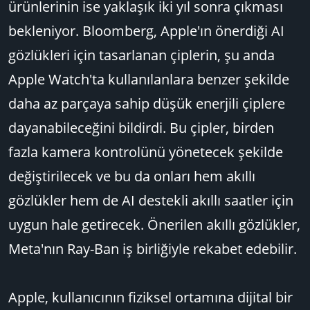
ürünlerinin ise yaklaşık iki yıl sonra çıkması
bekleniyor. Bloomberg, Apple'ın önerdiği AI
gözlükleri için tasarlanan çiplerin, şu anda
Apple Watch'ta kullanılanlara benzer şekilde
daha az parçaya sahip düşük enerjili çiplere
dayanabileceğini bildirdi. Bu çipler, birden
fazla kamera kontrolünü yönetecek şekilde
değiştirilecek ve bu da onları hem akıllı
gözlükler hem de AI destekli akıllı saatler için
uygun hale getirecek. Önerilen akıllı gözlükler,
Meta'nın Ray-Ban iş birliğiyle rekabet edebilir.
Apple, kullanıcının fiziksel ortamına dijital bir