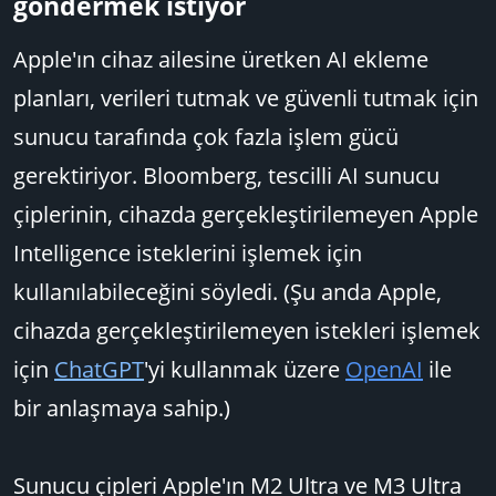
göndermek istiyor​
Apple'ın cihaz ailesine üretken AI ekleme
planları, verileri tutmak ve güvenli tutmak için
sunucu tarafında çok fazla işlem gücü
gerektiriyor. Bloomberg, tescilli AI sunucu
çiplerinin, cihazda gerçekleştirilemeyen Apple
Intelligence isteklerini işlemek için
kullanılabileceğini söyledi. (Şu anda Apple,
cihazda gerçekleştirilemeyen istekleri işlemek
için
ChatGPT
'yi kullanmak üzere
OpenAI
ile
bir anlaşmaya sahip.)
Sunucu çipleri Apple'ın M2 Ultra ve M3 Ultra