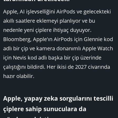
Apple, AI işlevselliğini AirPods ve gelecekteki
akıllı saatlere eklemeyi planlıyor ve bu
nedenle yeni çiplere ihtiyaç duyuyor.
Bloomberg, Apple'ın AirPods için Glennie kod
adlı bir çip ve kamera donanımlı Apple Watch
için Nevis kod adlı başka bir çip üzerinde
çalıştığını bildirdi. Her ikisi de 2027 civarında
hazır olabilir.
Apple, yapay zeka sorgularını tescilli
çiplere sahip sunuculara da