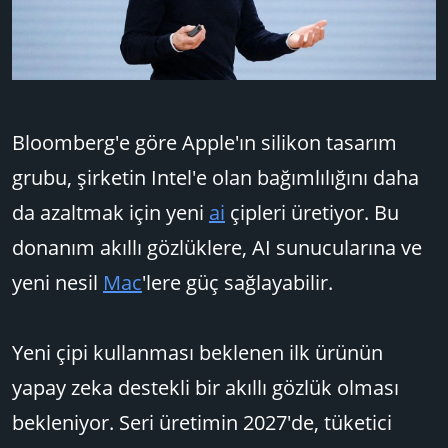
Bloomberg'e göre Apple'ın silikon tasarım
grubu, şirketin Intel'e olan bağımlılığını daha
da azaltmak için yeni
ai
çipleri üretiyor. Bu
donanım akıllı gözlüklere, AI sunucularına ve
yeni nesil
Mac
'lere güç sağlayabilir.
Yeni çipi kullanması beklenen ilk ürünün
yapay zeka destekli bir akıllı gözlük olması
bekleniyor. Seri üretimin 2027'de, tüketici