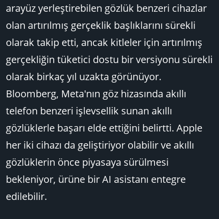
arayüz yerleştirebilen gözlük benzeri cihazlar
olan artırılmış gerçeklik başlıklarını sürekli
olarak takip etti, ancak kitleler için artırılmış
gerçekliğin tüketici dostu bir versiyonu sürekli
olarak birkaç yıl uzakta görünüyor.
Bloomberg, Meta'nın göz hizasında akıllı
telefon benzeri işlevsellik sunan akıllı
gözlüklerle başarı elde ettiğini belirtti. Apple
her iki cihazı da geliştiriyor olabilir ve akıllı
gözlüklerin önce piyasaya sürülmesi
bekleniyor, ürüne bir AI asistanı entegre
edilebilir.