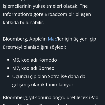
işlemcilerinin yükseltmeleri olacak. The
Information'a göre Broadcom bir bileşen
katkıda bulunabilir.
Bloomberg, Apple'ın
Mac
'ler için üç yeni çip
üretmeyi planladığını söyledi:
M6, kod adı Komodo
M7, kod adı Borneo
Üçüncü çip olan Sotra ise daha da
gelişmiş olarak tanımlanıyor
Bloomberg, yıl sonuna doğru üretilecek iPad