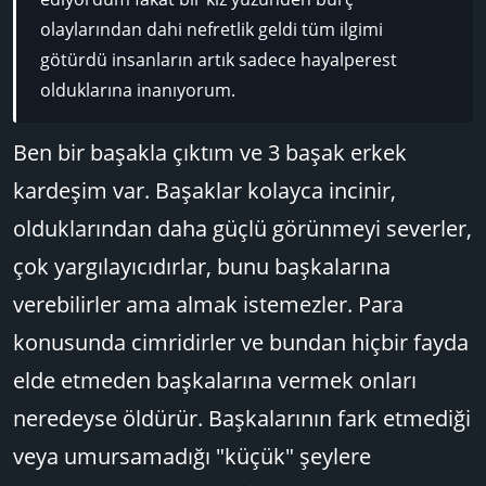
olaylarından dahi nefretlik geldi tüm ilgimi
götürdü insanların artık sadece hayalperest
olduklarına inanıyorum.
Ben bir başakla çıktım ve 3 başak erkek
kardeşim var. Başaklar kolayca incinir,
olduklarından daha güçlü görünmeyi severler,
çok yargılayıcıdırlar, bunu başkalarına
verebilirler ama almak istemezler. Para
konusunda cimridirler ve bundan hiçbir fayda
elde etmeden başkalarına vermek onları
neredeyse öldürür. Başkalarının fark etmediği
veya umursamadığı "küçük" şeylere