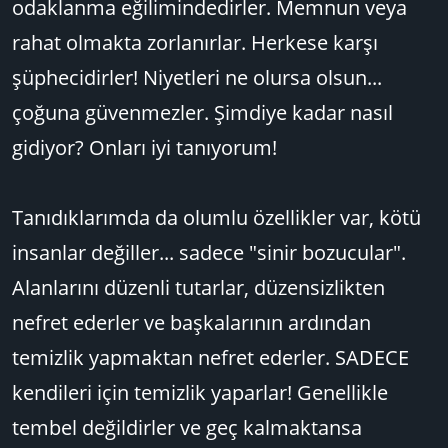
odaklanma eğilimindedirler. Memnun veya
rahat olmakta zorlanırlar. Herkese karşı
şüphecidirler! Niyetleri ne olursa olsun...
çoğuna güvenmezler. Şimdiye kadar nasıl
gidiyor? Onları iyi tanıyorum!
Tanıdıklarımda da olumlu özellikler var, kötü
insanlar değiller... sadece "sinir bozucular".
Alanlarını düzenli tutarlar, düzensizlikten
nefret ederler ve başkalarının ardından
temizlik yapmaktan nefret ederler. SADECE
kendileri için temizlik yaparlar! Genellikle
tembel değildirler ve geç kalmaktansa