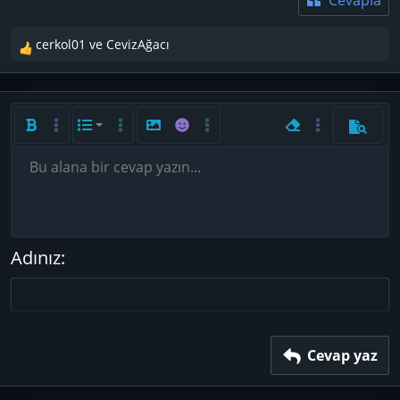
Cevapla
cerkol01
ve
CevizAğacı
T
e
p
k
i
Kalın
Daha fazla seçenek…
List
Daha fazla seçenek…
Resim ekle
İfadeler
Daha fazla seçenek…
Biçimlendirmeyi ka
Daha fazla seç
Önizlem
Sıralı liste
l
Sola hizala
9
Normal
Taslağı kaydet
e
Arial
Bu alana bir cevap yazın...
Yatık
Hizalama yötemleri
Bağlantı ekle
Geri al
Yazı boyutu
GIF ekle
ileri al
Paragraf biçimi
Medya
BB Kod aç/kapat
Metin rengi
Alıntı
Taslaklar
Yazı tipi
Tablo ekle
Üzeri çizik
Yatay çizgi ekle
Altını çiz
Spoyler
Satır içi kod
Kod
Satır içi spoiler
Sırasız liste
r
10
Taslağı sil
Ortaya hizala
Başlık 1
Book Antiqua
:
Girinti
12
Courier New
Sağa hizala
Başlık 2
Çıkıntı
15
Georgia
Metni yana yasla
Adınız
Başlık 3
18
Tahoma
22
Times New Roman
26
Trebuchet MS
Verdana
Cevap yaz