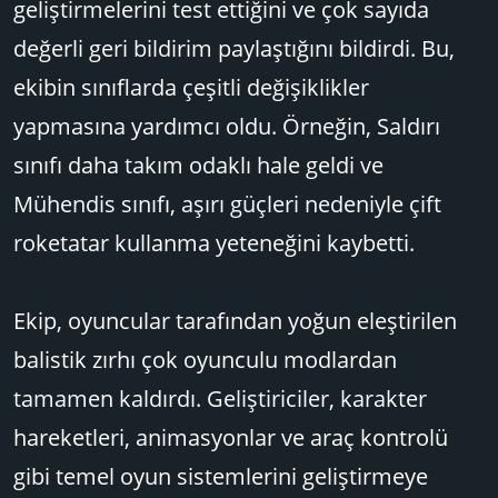
geliştirmelerini test ettiğini ve çok sayıda
değerli geri bildirim paylaştığını bildirdi. Bu,
ekibin sınıflarda çeşitli değişiklikler
yapmasına yardımcı oldu. Örneğin, Saldırı
sınıfı daha takım odaklı hale geldi ve
Mühendis sınıfı, aşırı güçleri nedeniyle çift
roketatar kullanma yeteneğini kaybetti.
Ekip, oyuncular tarafından yoğun eleştirilen
balistik zırhı çok oyunculu modlardan
tamamen kaldırdı. Geliştiriciler, karakter
hareketleri, animasyonlar ve araç kontrolü
gibi temel oyun sistemlerini geliştirmeye