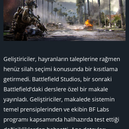
Geliştiriciler, hayranların taleplerine rağmen
henüz silah seçimi konusunda bir kısıtlama
getirmedi. Battlefield Studios, bir sonraki
Battlefield'daki derslere özel bir makale
yayınladı. Geliştiriciler, makalede sistemin
temel prensiplerinden ve ekibin BF Labs
programı kapsamında halihazırda test ettiği