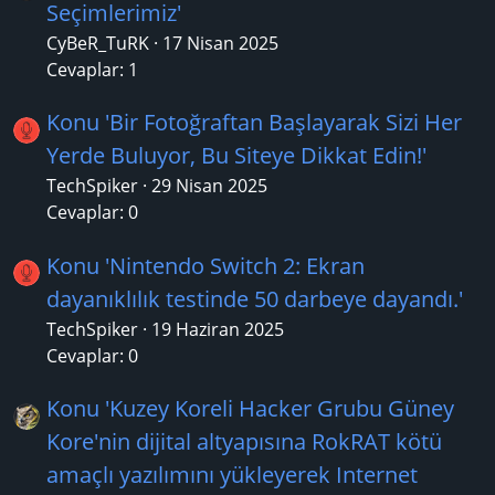
Seçimlerimiz'
CyBeR_TuRK
17 Nisan 2025
Cevaplar: 1
Konu 'Bir Fotoğraftan Başlayarak Sizi Her
Yerde Buluyor, Bu Siteye Dikkat Edin!'
TechSpiker
29 Nisan 2025
Cevaplar: 0
Konu 'Nintendo Switch 2: Ekran
dayanıklılık testinde 50 darbeye dayandı.'
TechSpiker
19 Haziran 2025
Cevaplar: 0
Konu 'Kuzey Koreli Hacker Grubu Güney
Kore'nin dijital altyapısına RokRAT kötü
amaçlı yazılımını yükleyerek Internet