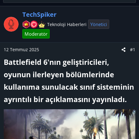
u
l
k
y
TechSpiker
a
e
u
n
t
Yönetici
Teknoloji Haberleri
B
g
l
Moderatör
a
ı
e
ş
ç
r
12 Temmuz 2025
#1
l
t
a
a
Battlefield 6'nın geliştiricileri,
t
r
oyunun ilerleyen bölümlerinde
a
i
n
h
kullanıma sunulacak sınıf sisteminin
i
ayrıntılı bir açıklamasını yayınladı.​