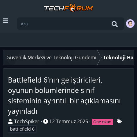
Güvenlik Merkezi ve Teknoloji Gündemi
Teknoloji Hab
Battlefield 6'nın geliştiricileri,
oyunun bölümlerinde sınıf
sisteminin ayrıntılı bir açıklamasını
yayınladı
K
B
E
TechSpiker
12 Temmuz 2025
Öne çıkan
o
a
t
battlefield 6
n
ş
i