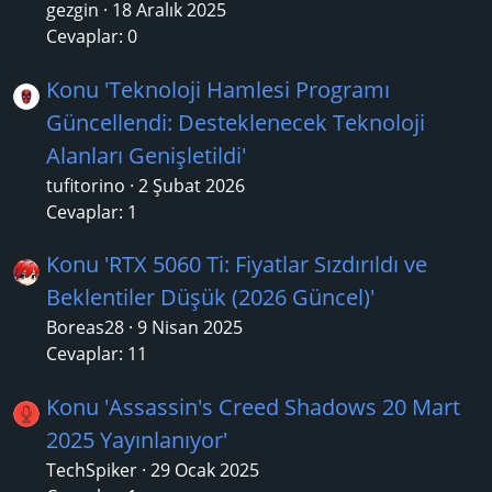
gezgin
18 Aralık 2025
Cevaplar: 0
Konu 'Teknoloji Hamlesi Programı
Güncellendi: Desteklenecek Teknoloji
Alanları Genişletildi'
tufitorino
2 Şubat 2026
Cevaplar: 1
Konu 'RTX 5060 Ti: Fiyatlar Sızdırıldı ve
Beklentiler Düşük (2026 Güncel)'
Boreas28
9 Nisan 2025
Cevaplar: 11
Konu 'Assassin's Creed Shadows 20 Mart
2025 Yayınlanıyor'
TechSpiker
29 Ocak 2025