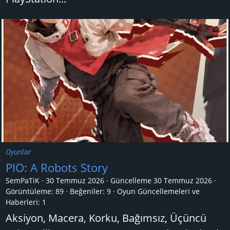
Oyunlar
PIO: A Robots Story
SemPaTiK
30 Temmuz 2026
Güncelleme
30 Temmuz 2026
Görüntüleme: 89
Beğeniler: 9
Oyun Güncellemeleri ve
Haberleri:
1
Aksiyon, Macera, Korku, Bağımsız, Üçüncü