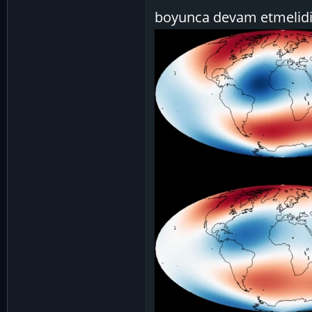
boyunca devam etmelidi