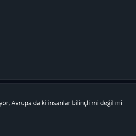
, Avrupa da ki insanlar bilinçli mi değil mi