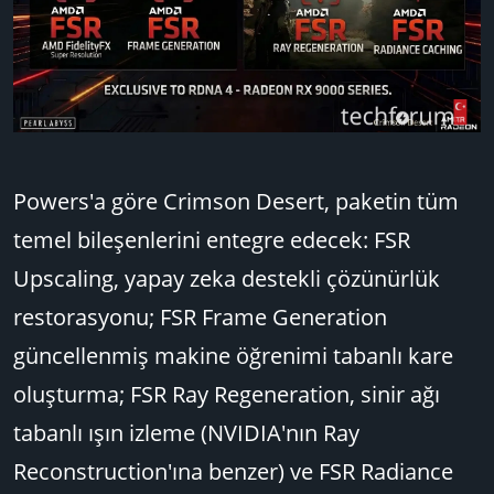
Powers'a göre Crimson Desert, paketin tüm
temel bileşenlerini entegre edecek: FSR
Upscaling, yapay zeka destekli çözünürlük
restorasyonu; FSR Frame Generation
güncellenmiş makine öğrenimi tabanlı kare
oluşturma; FSR Ray Regeneration, sinir ağı
tabanlı ışın izleme (NVIDIA'nın Ray
Reconstruction'ına benzer) ve FSR Radiance