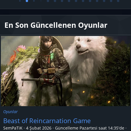
En Son Güncellenen Oyunlar
Oyunlar
Beast of Reincarnation Game
SemPaTiK
4 Şubat 2026
Güncelleme
Pazartesi saat 14:35'de