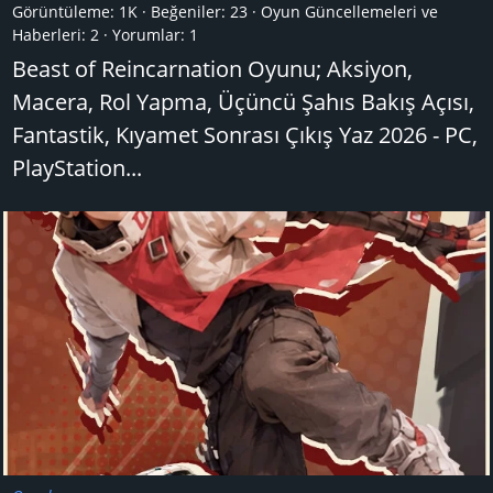
Görüntüleme: 1K
Beğeniler: 23
Oyun Güncellemeleri ve
Haberleri:
2
Yorumlar:
1
Beast of Reincarnation Oyunu; Aksiyon,
Macera, Rol Yapma, Üçüncü Şahıs Bakış Açısı,
Fantastik, Kıyamet Sonrası Çıkış Yaz 2026 - PC,
PlayStation...