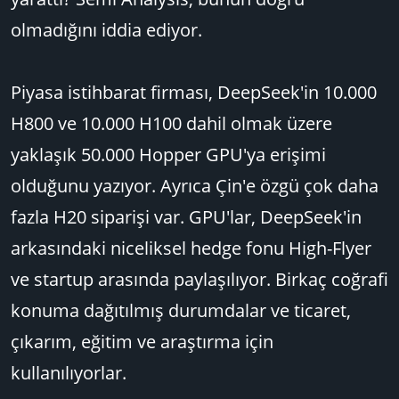
olmadığını iddia ediyor.
Piyasa istihbarat firması, DeepSeek'in 10.000
H800 ve 10.000 H100 dahil olmak üzere
yaklaşık 50.000 Hopper GPU'ya erişimi
olduğunu yazıyor. Ayrıca Çin'e özgü çok daha
fazla H20 siparişi var. GPU'lar, DeepSeek'in
arkasındaki niceliksel hedge fonu High-Flyer
ve startup arasında paylaşılıyor. Birkaç coğrafi
konuma dağıtılmış durumdalar ve ticaret,
çıkarım, eğitim ve araştırma için
kullanılıyorlar.