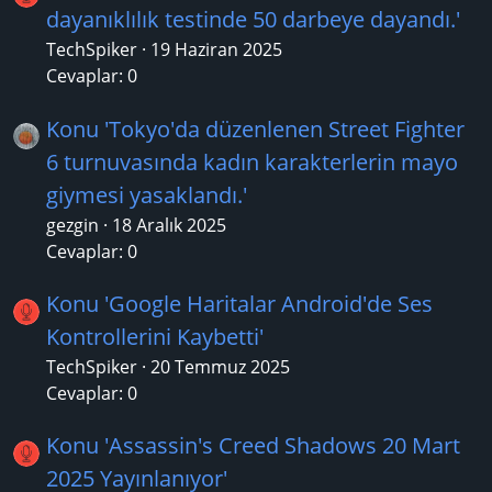
dayanıklılık testinde 50 darbeye dayandı.'
TechSpiker
19 Haziran 2025
Cevaplar: 0
Konu 'Tokyo'da düzenlenen Street Fighter
6 turnuvasında kadın karakterlerin mayo
giymesi yasaklandı.'
gezgin
18 Aralık 2025
Cevaplar: 0
Konu 'Google Haritalar Android'de Ses
Kontrollerini Kaybetti'
TechSpiker
20 Temmuz 2025
Cevaplar: 0
Konu 'Assassin's Creed Shadows 20 Mart
2025 Yayınlanıyor'