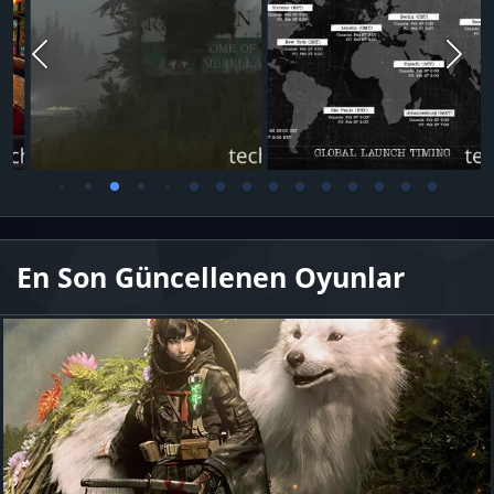
En Son Güncellenen Oyunlar