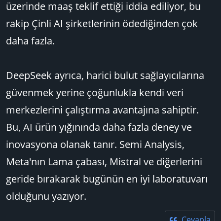
üzerinde maaş teklif ettiği iddia ediliyor, bu
rakip Çinli AI şirketlerinin ödediğinden çok
daha fazla.
DeepSeek ayrıca, harici bulut sağlayıcılarına
güvenmek yerine çoğunlukla kendi veri
merkezlerini çalıştırma avantajına sahiptir.
Bu, AI ürün yığınında daha fazla deney ve
inovasyona olanak tanır. Semi Analysis,
Meta'nın Lama çabası, Mistral ve diğerlerini
geride bırakarak bugünün en iyi laboratuvarı
olduğunu yazıyor.
Cevapla