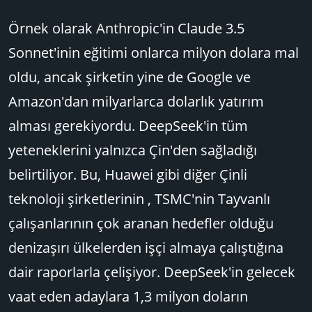
Örnek olarak Anthropic'in Claude 3.5
Sonnet'inin eğitimi onlarca milyon dolara mal
oldu, ancak şirketin yine de Google ve
Amazon'dan milyarlarca dolarlık yatırım
alması gerekiyordu. DeepSeek'in tüm
yeteneklerini yalnızca Çin'den sağladığı
belirtiliyor. Bu, Huawei gibi diğer Çinli
teknoloji şirketlerinin , TSMC'nin Tayvanlı
çalışanlarının çok aranan hedefler olduğu
denizaşırı ülkelerden işçi almaya çalıştığına
dair raporlarla çelişiyor. DeepSeek'in gelecek
vaat eden adaylara 1,3 milyon doların