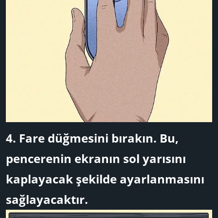
4.
Fare düğmesini bırakın.
Bu,
pencerenin ekranın sol yarısını
kaplayacak şekilde ayarlanmasını
sağlayacaktır.