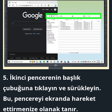
5.
İkinci pencerenin başlık
çubuğuna tıklayın ve sürükleyin.
Bu, pencereyi ekranda hareket
ettirmenize olanak tanır.