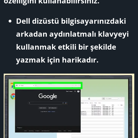
özelliğini kullanabilirsiniz.
Dell dizüstü bilgisayarınızdaki
arkadan aydınlatmalı klavyeyi
kullanmak etkili bir şekilde
yazmak için harikadır.