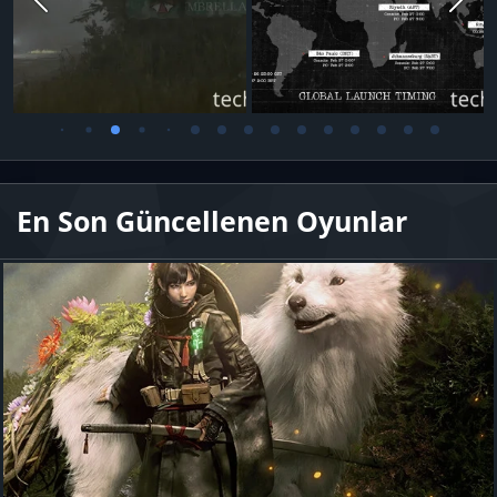
En Son Güncellenen Oyunlar