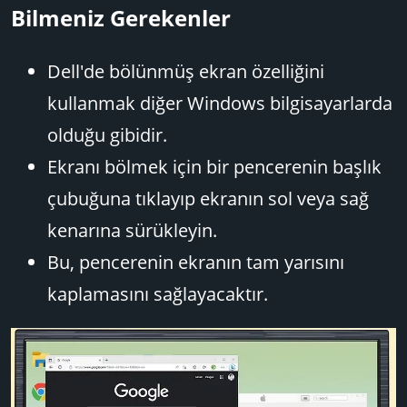
Bilmeniz Gerekenler​
Dell'de bölünmüş ekran özelliğini
kullanmak diğer Windows bilgisayarlarda
olduğu gibidir.
Ekranı bölmek için bir pencerenin başlık
çubuğuna tıklayıp ekranın sol veya sağ
kenarına sürükleyin.
Bu, pencerenin ekranın tam yarısını
kaplamasını sağlayacaktır.