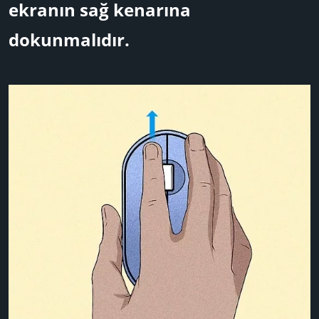
ekranın sağ kenarına
dokunmalıdır.