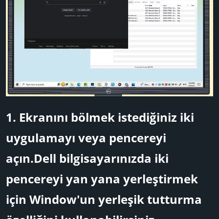
1.
Ekranını bölmek istediğiniz iki
uygulamayı veya pencereyi
açın.
Dell bilgisayarınızda iki
pencereyi yan yana yerleştirmek
için Window'un yerleşik tutturma