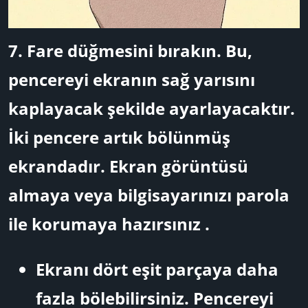
7.
Fare düğmesini bırakın.
Bu,
pencereyi ekranın sağ yarısını
kaplayacak şekilde ayarlayacaktır.
İki pencere artık bölünmüş
ekrandadır. Ekran görüntüsü
almaya veya bilgisayarınızı parola
ile korumaya hazırsınız .
Ekranı dört eşit parçaya daha
fazla bölebilirsiniz. Pencereyi