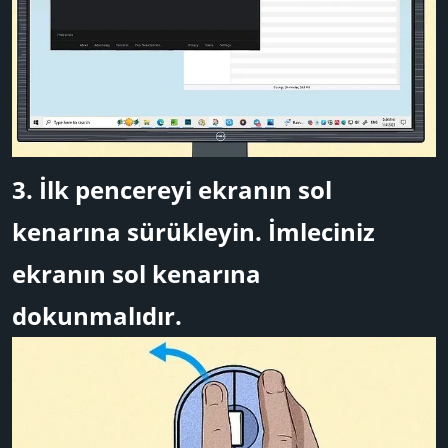
3.
İlk pencereyi ekranın sol
kenarına sürükleyin.
İmleciniz
ekranın sol kenarına
dokunmalıdır.