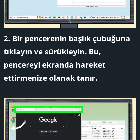
2. Bir pencerenin başlık çubuğuna
tıklayın ve sürükleyin.
Bu,
pencereyi ekranda hareket
ettirmenize olanak tanır.