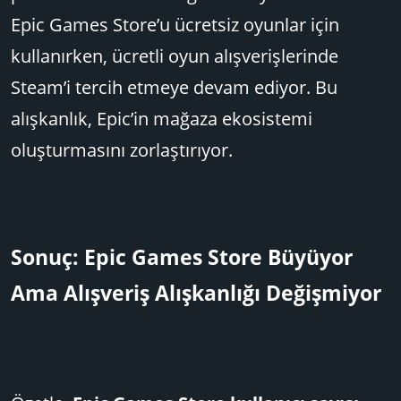
Epic Games Store’u ücretsiz oyunlar için
kullanırken, ücretli oyun alışverişlerinde
Steam’i tercih etmeye devam ediyor. Bu
alışkanlık, Epic’in mağaza ekosistemi
oluşturmasını zorlaştırıyor.
Sonuç: Epic Games Store Büyüyor
Ama Alışveriş Alışkanlığı Değişmiyor​