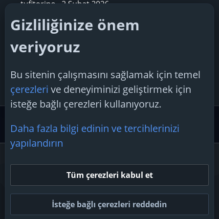
tufitorino
2 Şubat 2026
Cevaplar: 1
Gizliliğinize önem
Konu 'Apple, en son iOS 18.3 beta
veriyoruz
sürümündeki haberler için bildirim
özetlerini duraklatıyor'
Bu sitenin çalışmasını sağlamak için temel
Boreas28
17 Ocak 2025
çerezleri
ve deneyiminizi geliştirmek için
Cevaplar: 3
isteğe bağlı çerezleri kullanıyoruz.
Güvenlik Merkezi ve Teknoloji Gündemi
Teknoloji Hab
Daha fazla bilgi edinin ve tercihlerinizi
yapılandırın
Çerezler
Tüm çerezleri kabul et
Bize ulaşın
Şartlar ve kurallar
Gizlilik politikası
Yardım
Ana sayfa
R
S
İsteğe bağlı çerezleri reddedin
S
Topluluk platform by TechForumTR