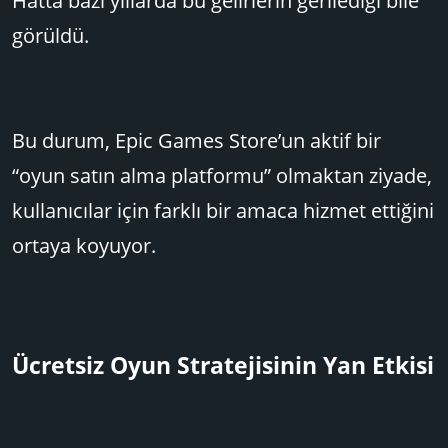
Hatta bazı yıllarda bu gelirlerin gerilediği bile
görüldü.
Bu durum, Epic Games Store’un aktif bir
“oyun satın alma platformu” olmaktan ziyade,
kullanıcılar için farklı bir amaca hizmet ettiğini
ortaya koyuyor.
Ücretsiz Oyun Stratejisinin Yan Etkisi​