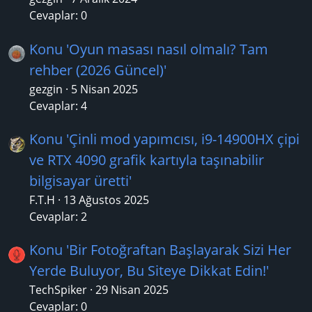
Cevaplar: 0
Konu 'Oyun masası nasıl olmalı? Tam
rehber (2026 Güncel)'
gezgin
5 Nisan 2025
Cevaplar: 4
Konu 'Çinli mod yapımcısı, i9-14900HX çipi
ve RTX 4090 grafik kartıyla taşınabilir
bilgisayar üretti'
F.T.H
13 Ağustos 2025
Cevaplar: 2
Konu 'Bir Fotoğraftan Başlayarak Sizi Her
Yerde Buluyor, Bu Siteye Dikkat Edin!'
TechSpiker
29 Nisan 2025
Cevaplar: 0