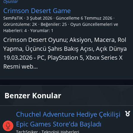
Oyunlar
Crimson Desert Game
SemPaTiK
3 Şubat 2026
Güncelleme
6 Temmuz 2026
Görüntüleme: 2K
Beğeniler: 25
Oyun Güncellemeleri ve
Haberleri:
4
Yorumlar:
1
Crimson Desert Oyunu; Aksiyon, Macera, Rol
Yapma, Üçüncü Şahıs Bakış Açısı, Açık Dünya
19.03.2026 - PC, PlayStation 5, Xbox Series X
Resmi web...
Benzer Konular
Chuchel Adventure Hediye Çekilişi
Epic Games Store'da Başladı
TechSpiker
Teknoloji Haberleri