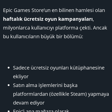
Epic Games Store’un en bilinen hamlesi olan
haftalık ücretsiz oyun kampanyaları
,
milyonlarca kullanıcıyı platforma çekti. Ancak
bu kullanıcıların büyük bir bölümü:
Sadece ücretsiz oyunları kütüphanesine
ekliyor
Satın alma işlemlerini başka
platformlardan (özellikle Steam) yapmaya
devam ediyor
Epic’i ana mağaza olarak