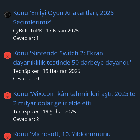
Konu 'En İyi Oyun Anakartları, 2025
Seçimlerimiz'
CyBeR_TuRK
17 Nisan 2025
Cevaplar: 1
Konu 'Nintendo Switch 2: Ekran
dayanıklılık testinde 50 darbeye dayandı.'
TechSpiker
19 Haziran 2025
Cevaplar: 0
Konu 'Wix.com kârı tahminleri aştı, 2025'te
2 milyar dolar gelir elde etti'
TechSpiker
19 Şubat 2025
Cevaplar: 2
Konu 'Microsoft, 10. Yıldönümünü