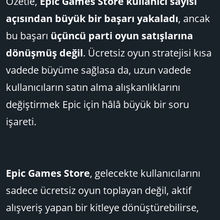
Özetle,
Epic Games Store kullanıcı sayısı
açısından büyük bir başarı yakaladı
, ancak
bu başarı
üçüncü parti oyun satışlarına
dönüşmüş değil
. Ücretsiz oyun stratejisi kısa
vadede büyüme sağlasa da, uzun vadede
kullanıcıların satın alma alışkanlıklarını
değiştirmek Epic için hâlâ büyük bir soru
işareti.
Epic Games Store
, gelecekte kullanıcılarını
sadece ücretsiz oyun toplayan değil, aktif
alışveriş yapan bir kitleye dönüştürebilirse,