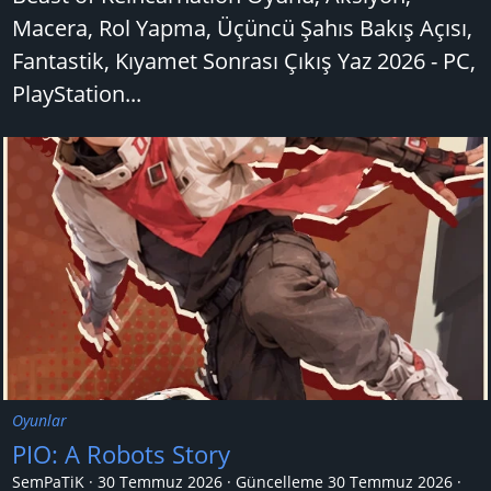
Macera, Rol Yapma, Üçüncü Şahıs Bakış Açısı,
Fantastik, Kıyamet Sonrası Çıkış Yaz 2026 - PC,
PlayStation...
Oyunlar
PIO: A Robots Story
SemPaTiK
30 Temmuz 2026
Güncelleme
30 Temmuz 2026