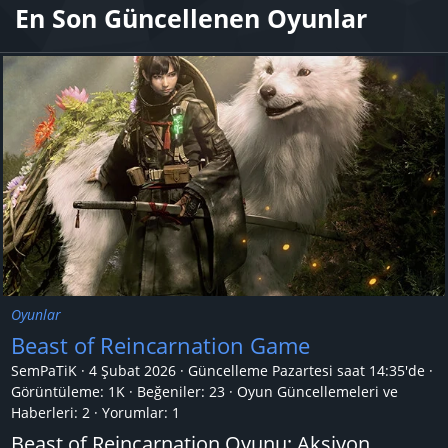
En Son Güncellenen Oyunlar
Oyunlar
Beast of Reincarnation Game
SemPaTiK
4 Şubat 2026
Güncelleme
Pazartesi saat 14:35'de
Görüntüleme: 1K
Beğeniler: 23
Oyun Güncellemeleri ve
Haberleri:
2
Yorumlar:
1
Beast of Reincarnation Oyunu; Aksiyon,