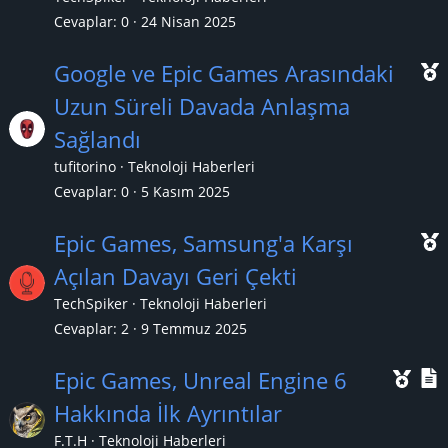
ç
Cevaplar
0
24 Nisan 2025
ı
Google ve Epic Games Arasındaki
Uzun Süreli Davada Anlaşma
Sağlandı
ç
tufitorino
Teknoloji Haberleri
ı
Cevaplar
0
5 Kasım 2025
Epic Games, Samsung'a Karşı
Açılan Davayı Geri Çekti
TechSpiker
Teknoloji Haberleri
ç
Cevaplar
2
9 Temmuz 2025
ı
Ö
Epic Games, Unreal Engine 6
n
Hakkında İlk Ayrıntılar
e
F.T.H
Teknoloji Haberleri