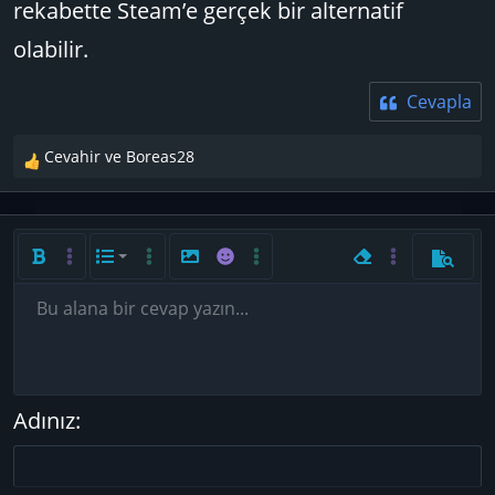
rekabette Steam’e gerçek bir alternatif
olabilir.
Cevapla
Cevahir
ve
Boreas28
T
e
p
k
i
Kalın
Daha fazla seçenek…
List
Daha fazla seçenek…
Resim ekle
İfadeler
Daha fazla seçenek…
Biçimlendirmeyi ka
Daha fazla seç
Önizlem
Sıralı liste
l
Sola hizala
9
Normal
Taslağı kaydet
e
Arial
Bu alana bir cevap yazın...
Yatık
Hizalama yötemleri
Bağlantı ekle
Geri al
Yazı boyutu
GIF ekle
ileri al
Paragraf biçimi
Medya
BB Kod aç/kapat
Metin rengi
Alıntı
Taslaklar
Yazı tipi
Tablo ekle
Üzeri çizik
Yatay çizgi ekle
Altını çiz
Spoyler
Satır içi kod
Kod
Satır içi spoiler
Sırasız liste
r
10
Taslağı sil
Ortaya hizala
Başlık 1
Book Antiqua
:
Girinti
12
Courier New
Sağa hizala
Başlık 2
Çıkıntı
15
Georgia
Metni yana yasla
Adınız
Başlık 3
18
Tahoma
22
Times New Roman