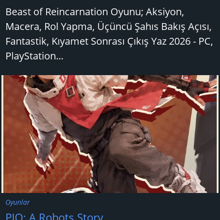
Beast of Reincarnation Oyunu; Aksiyon,
Macera, Rol Yapma, Üçüncü Şahıs Bakış Açısı,
Fantastik, Kıyamet Sonrası Çıkış Yaz 2026 - PC,
PlayStation...
Oyunlar
PIO: A Robots Story