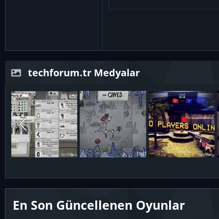
techforum.tr Medyalar
En Son Güncellenen Oyunlar