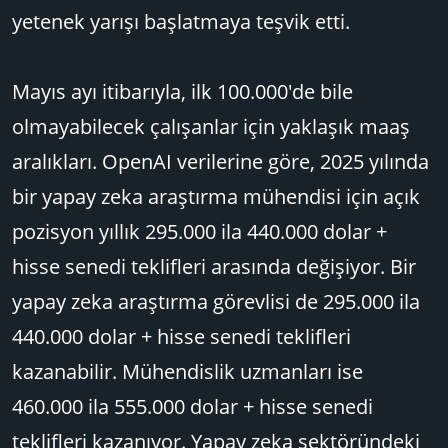
yetenek yarışı başlatmaya teşvik etti.
Mayıs ayı itibarıyla, ilk 100.000'de bile
olmayabilecek çalışanlar için yaklaşık maaş
aralıkları. OpenAI verilerine göre, 2025 yılında
bir yapay zeka araştırma mühendisi için açık
pozisyon yıllık 295.000 ila 440.000 dolar +
hisse senedi teklifleri arasında değişiyor. Bir
yapay zeka araştırma görevlisi de 295.000 ila
440.000 dolar + hisse senedi teklifleri
kazanabilir. Mühendislik uzmanları ise
460.000 ila 555.000 dolar + hisse senedi
teklifleri kazanıyor. Yapay zeka sektöründeki