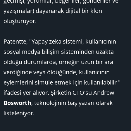
geçmişi, yorumlar, beğeniler, gönderiler ve
yazışmalar) dayanarak dijital bir klon
oluşturuyor.
Patentte, "Yapay zeka sistemi, kullanıcının
sosyal medya bilişim sisteminden uzakta
olduğu durumlarda, örneğin uzun bir ara
verdiğinde veya öldüğünde, kullanıcının
eylemlerini simüle etmek için kullanılabilir "
ifadesi yer alıyor. Şirketin CTO'su Andrew
Bosworth
, teknolojinin baş yazarı olarak
listeleniyor.