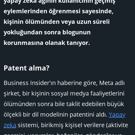
yapay zeka ağının kullanıcının geçmiş
eylemlerinden öğrenmesi sayesinde,
kişinin ölümünden veya uzun süreli
yokluğundan sonra blogunun
korunmasına olanak tanıyor.
Patent alma?​
Business Insider'ın haberine göre, Meta adlı
şirket, bir kişinin sosyal medya faaliyetlerini
ölümünden sonra bile taklit edebilen büyük
ölçekli bir dil modelinin patentini aldı.
Yapay
zeka
sistemi, birikmiş kişisel verilere (aktivite