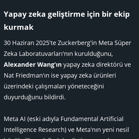
Yapay zeka geliştirme için bir ekip
kurmak​
30 Haziran 2025'te Zuckerberg'in Meta Süper
Zeka Laboratuvarları'nın kurulduğunu,
Alexander Wang'ın
yapay zeka direktörü ve
Nat Friedman'ın ise yapay zeka ürünleri
üzerindeki çalışmaları yöneteceğini
duyurduğunu bildirdi.
Meta AI (eski adıyla Fundamental Artificial
Intelligence Research) ve Meta'nın yeni nesil