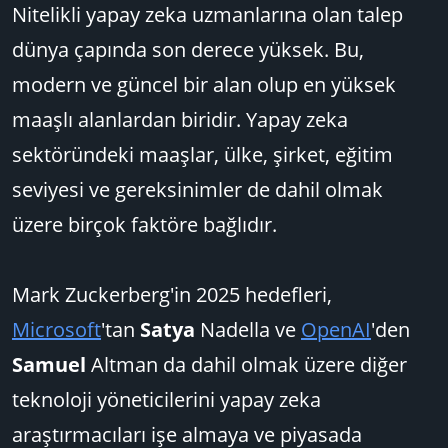
Nitelikli yapay zeka uzmanlarına olan talep
dünya çapında son derece yüksek. Bu,
modern ve güncel bir alan olup en yüksek
maaşlı alanlardan biridir. Yapay zeka
sektöründeki maaşlar, ülke, şirket, eğitim
seviyesi ve gereksinimler de dahil olmak
üzere birçok faktöre bağlıdır.
Mark Zuckerberg'in 2025 hedefleri,
Microsoft
'tan
Satya
Nadella ve
OpenAI
'den
Samuel
Altman da dahil olmak üzere diğer
teknoloji yöneticilerini yapay zeka
araştırmacıları işe almaya ve piyasada