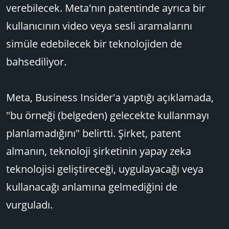
verebilecek. Meta'nın patentinde ayrıca bir
kullanıcının video veya sesli aramalarını
simüle edebilecek bir teknolojiden de
bahsediliyor.
Meta, Business Insider'a yaptığı açıklamada,
"bu örneği (belgeden) gelecekte kullanmayı
planlamadığını" belirtti. Şirket, patent
almanın, teknoloji şirketinin yapay zeka
teknolojisi geliştireceği, uygulayacağı veya
kullanacağı anlamına gelmediğini de
vurguladı.