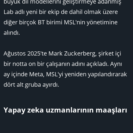
büyük dil modellerini geliştirmeye adanmış
Lab adlı yeni bir ekip de dahil olmak üzere
diğer birçok BT birimi MSL'nin yönetimine
alındı.
Ağustos 2025'te Mark Zuckerberg, şirket içi
bir notta on bir çalışanın adını açıkladı. Aynı
ay içinde Meta, MSL'yi yeniden yapılandırarak
dört alt gruba ayırdı.
Yapay zeka uzmanlarının maaşları​