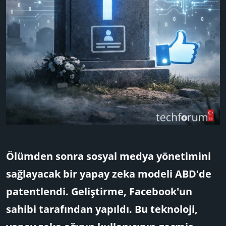
Ölümden sonra sosyal medya yönetimini
sağlayacak bir yapay zeka modeli ABD'de
patentlendi. Geliştirme, Facebook'un
sahibi tarafından yapıldı. Bu teknoloji,