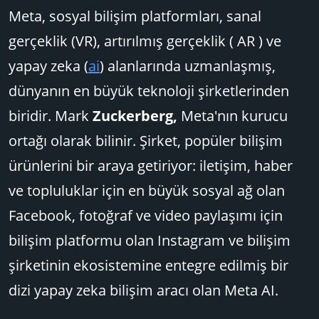
Meta, sosyal bilişim platformları, sanal
gerçeklik (VR), artırılmış gerçeklik ( AR ) ve
yapay zeka (
ai
) alanlarında uzmanlaşmış,
dünyanın en büyük teknoloji şirketlerinden
biridir. Mark
Zuckerberg,
Meta'nın kurucu
ortağı olarak bilinir. Şirket, popüler bilişim
ürünlerini bir araya getiriyor: iletişim, haber
ve topluluklar için en büyük sosyal ağ olan
Facebook, fotoğraf ve video paylaşımı için
bilişim platformu olan Instagram ve bilişim
şirketinin ekosistemine entegre edilmiş bir
dizi yapay zeka bilişim aracı olan Meta AI.