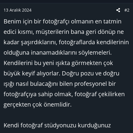
13 Aralık 2024
#2
Benim için bir fotoğrafçı olmanın en tatmin
edici kısmı, müşterilerin bana geri dönüp ne
kadar şaşırdıklarını, fotoğraflarda kendilerinin
olduğuna inanamadıklarını söylemeleri.
Kendilerini bu yeni ışıkta görmekten çok
büyük keyif alıyorlar. Doğru pozu ve doğru
ışığı nasıl bulacağını bilen profesyonel bir
fotoğrafçıya sahip olmak, fotoğraf çekilirken
gerçekten çok önemlidir.
Kendi fotoğraf stüdyonuzu kurduğunuz