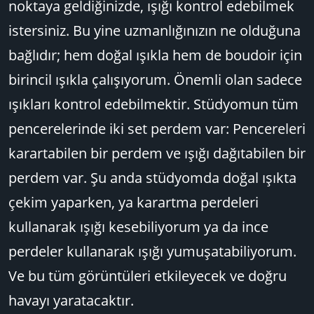
noktaya geldiğinizde, ışığı kontrol edebilmek
istersiniz. Bu yine uzmanlığınızın ne olduğuna
bağlıdır; hem doğal ışıkla hem de boudoir için
birincil ışıkla çalışıyorum. Önemli olan sadece
ışıkları kontrol edebilmektir. Stüdyomun tüm
pencerelerinde iki set perdem var: Pencereleri
karartabilen bir perdem ve ışığı dağıtabilen bir
perdem var. Şu anda stüdyomda doğal ışıkta
çekim yaparken, ya karartma perdeleri
kullanarak ışığı kesebiliyorum ya da ince
perdeler kullanarak ışığı yumuşatabiliyorum.
Ve bu tüm görüntüleri etkileyecek ve doğru
havayı yaratacaktır.