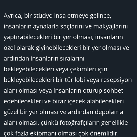
Ayrıca, bir stüdyo inşa etmeye gelince,
insanların aynalarla saçlarını ve makyajlarını
yaptırabilecekleri bir yer olması, insanların
özel olarak giyinebilecekleri bir yer olması ve
ardından insanların sıralarını
bekleyebilecekleri veya çekimleri için
bekleyebilecekleri bir tür lobi veya resepsiyon
alanı olması veya insanların oturup sohbet
edebilecekleri ve biraz içecek alabilecekleri
güzel bir yer olması ve ardından depolama
alanı olması, çünkü fotoğrafçıların genellikle
çok fazla ekipmanı olması çok önemlidir.