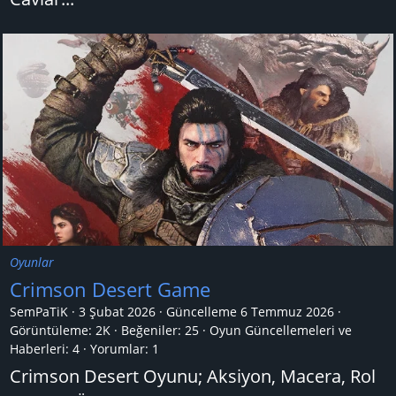
Oyunlar
Crimson Desert Game
SemPaTiK
3 Şubat 2026
Güncelleme
6 Temmuz 2026
Görüntüleme: 2K
Beğeniler: 25
Oyun Güncellemeleri ve
Haberleri:
4
Yorumlar:
1
Crimson Desert Oyunu; Aksiyon, Macera, Rol