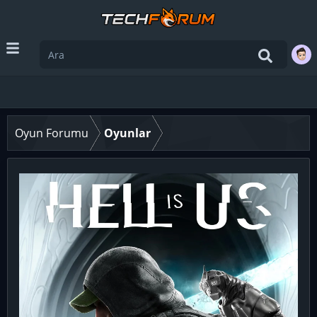
Oyun Forumu
Oyunlar