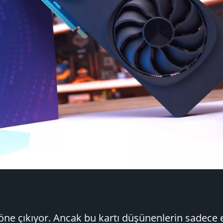
 öne çıkıyor. Ancak bu kartı düşünenlerin sadece