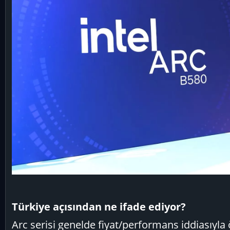
Türkiye açısından ne ifade ediyor?
Arc serisi genelde fiyat/performans iddiasıyla