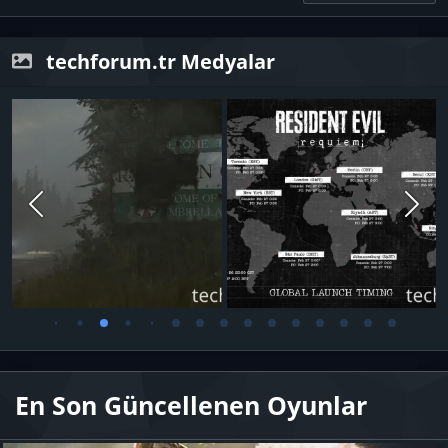
techforum.tr Medyalar
En Son Güncellenen Oyunlar