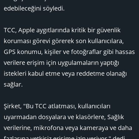
edebileceğini söyledi.
TCC, Apple aygıtlarında kritik bir güvenlik
koruması görevi görerek son kullanıcılara,
GPS konumu, kişiler ve fotoğraflar gibi hassas
verilere erişim için uygulamaların yaptığı
istekleri kabul etme veya reddetme olanağı
sağlar.
Şirket, "Bu TCC atlatması, kullanıcıları
uyarmadan dosyalara ve klasörlere, Sağlık
verilerine, mikrofona veya kameraya ve daha
fazlasına yetkisiz erişime izin veriyor," dedi .