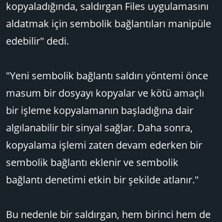
kopyaladığında, saldırgan Files uygulamasını
aldatmak için sembolik bağlantıları manipüle
edebilir" dedi.
"Yeni sembolik bağlantı saldırı yöntemi önce
masum bir dosyayı kopyalar ve kötü amaçlı
bir işleme kopyalamanın başladığına dair
algılanabilir bir sinyal sağlar. Daha sonra,
kopyalama işlemi zaten devam ederken bir
sembolik bağlantı eklenir ve sembolik
bağlantı denetimi etkin bir şekilde atlanır."
Bu nedenle bir saldırgan, hem birinci hem de