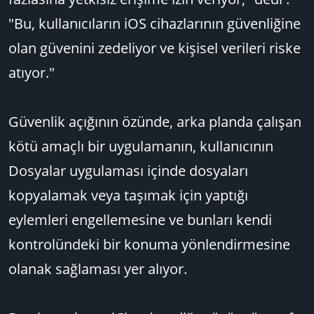
"Bu, kullanıcıların iOS cihazlarının güvenliğine
olan güvenini zedeliyor ve kişisel verileri riske
atıyor."
Güvenlik açığının özünde, arka planda çalışan
kötü amaçlı bir uygulamanın, kullanıcının
Dosyalar uygulaması içinde dosyaları
kopyalamak veya taşımak için yaptığı
eylemleri engellemesine ve bunları kendi
kontrolündeki bir konuma yönlendirmesine
olanak sağlaması yer alıyor.