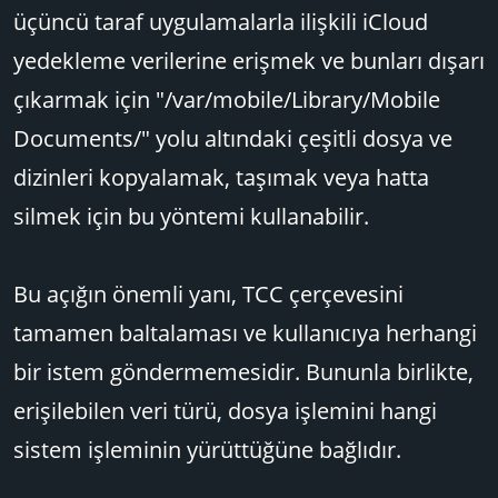
üçüncü taraf uygulamalarla ilişkili iCloud
yedekleme verilerine erişmek ve bunları dışarı
çıkarmak için "/var/mobile/Library/Mobile
Documents/" yolu altındaki çeşitli dosya ve
dizinleri kopyalamak, taşımak veya hatta
silmek için bu yöntemi kullanabilir.
Bu açığın önemli yanı, TCC çerçevesini
tamamen baltalaması ve kullanıcıya herhangi
bir istem göndermemesidir. Bununla birlikte,
erişilebilen veri türü, dosya işlemini hangi
sistem işleminin yürüttüğüne bağlıdır.