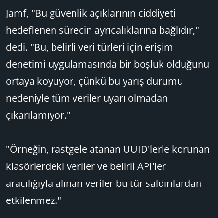
Jamf, "Bu güvenlik açıklarının ciddiyeti
hedeflenen sürecin ayrıcalıklarına bağlıdır,"
dedi. "Bu, belirli veri türleri için erişim
denetimi uygulamasında bir boşluk olduğunu
ortaya koyuyor, çünkü bu yarış durumu
nedeniyle tüm veriler uyarı olmadan
çıkarılamıyor."
"Örneğin, rastgele atanan UUID'lerle korunan
klasörlerdeki veriler ve belirli API'ler
aracılığıyla alınan veriler bu tür saldırılardan
etkilenmez."