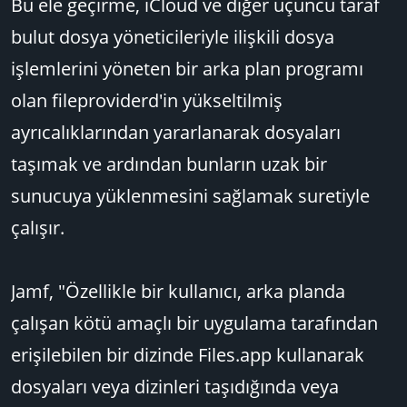
Bu ele geçirme, iCloud ve diğer üçüncü taraf
bulut dosya yöneticileriyle ilişkili dosya
işlemlerini yöneten bir arka plan programı
olan fileproviderd'in yükseltilmiş
ayrıcalıklarından yararlanarak dosyaları
taşımak ve ardından bunların uzak bir
sunucuya yüklenmesini sağlamak suretiyle
çalışır.
Jamf, "Özellikle bir kullanıcı, arka planda
çalışan kötü amaçlı bir uygulama tarafından
erişilebilen bir dizinde Files.app kullanarak
dosyaları veya dizinleri taşıdığında veya