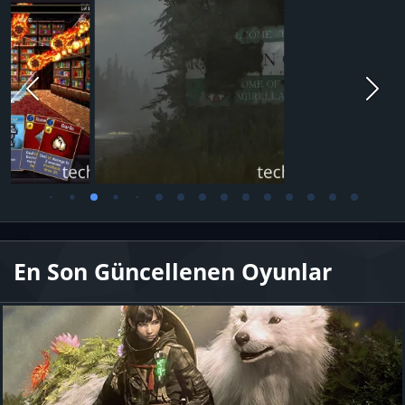
En Son Güncellenen Oyunlar