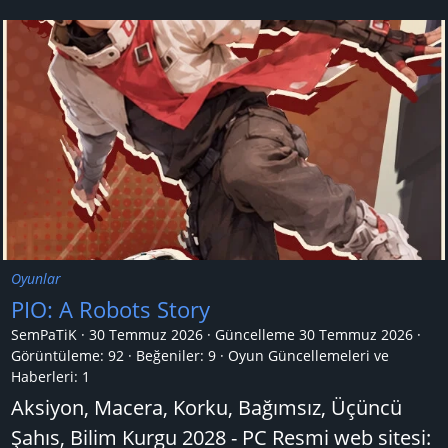
Oyunlar
PIO: A Robots Story
SemPaTiK
30 Temmuz 2026
Güncelleme
30 Temmuz 2026
Görüntüleme: 92
Beğeniler: 9
Oyun Güncellemeleri ve
Haberleri:
1
Aksiyon, Macera, Korku, Bağımsız, Üçüncü
Şahıs, Bilim Kurgu 2028 - PC Resmi web sitesi: