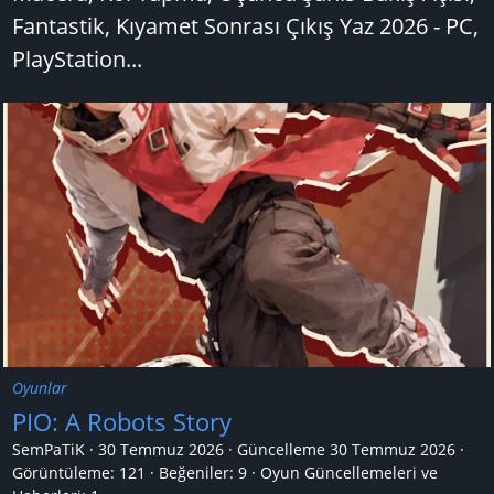
Fantastik, Kıyamet Sonrası Çıkış Yaz 2026 - PC,
PlayStation...
Oyunlar
PIO: A Robots Story
SemPaTiK
30 Temmuz 2026
Güncelleme
30 Temmuz 2026
Görüntüleme: 121
Beğeniler: 9
Oyun Güncellemeleri ve