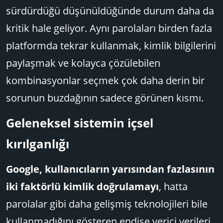
sürdürdüğü düşünüldüğünde durum daha da
kritik hale geliyor. Aynı parolaları birden fazla
platformda tekrar kullanmak, kimlik bilgilerini
paylaşmak ve kolayca çözülebilen
kombinasyonlar seçmek çok daha derin bir
sorunun buzdağının sadece görünen kısmı.
Geleneksel sistemin içsel
kırılganlığı​
Google, kullanıcıların yarısından fazlasının
iki faktörlü kimlik doğrulamayı
, hatta
parolalar gibi daha gelişmiş teknolojileri bile
kullanmadığını gösteren endişe verici verileri