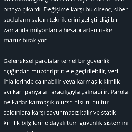
ortaya çıkardı. Değişime karşı bu direnç, siber
suçluların saldırı tekniklerini geliştirdiği bir
zamanda milyonlarca hesabı artan riske
maruz bırakıyor.
Geleneksel parolalar temel bir güvenlik
açığından muzdariptir: ele geçirilebilir, veri
ihlallerinde çalınabilir veya karmaşık kimlik
avı kampanyaları aracılığıyla çalınabilir. Parola
ne kadar karmaşık olursa olsun, bu tür
saldırılara karşı savunmasız kalır ve statik
kimlik bilgilerine dayalı tüm güvenlik sistemini