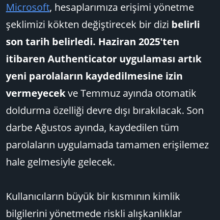
Microsoft
, hesaplarımıza erişimi yönetme
şeklimizi kökten değiştirecek bir dizi
belirli
son tarih belirledi. Haziran 2025'ten
itibaren Authenticator uygulaması artık
yeni parolaların kaydedilmesine izin
vermeyecek
ve Temmuz ayında otomatik
doldurma özelliği devre dışı bırakılacak. Son
darbe Ağustos ayında, kaydedilen tüm
parolaların uygulamada tamamen erişilemez
hale gelmesiyle gelecek.
Kullanıcıların büyük bir kısmının kimlik
bilgilerini yönetmede riskli alışkanlıklar