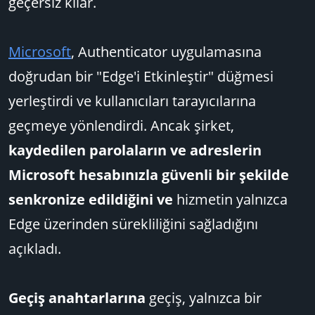
geçersiz kılar.
Microsoft
, Authenticator uygulamasına
doğrudan bir "Edge'i Etkinleştir" düğmesi
yerleştirdi ve kullanıcıları tarayıcılarına
geçmeye yönlendirdi. Ancak şirket,
kaydedilen parolaların ve adreslerin
Microsoft hesabınızla güvenli bir şekilde
senkronize edildiğini ve
hizmetin yalnızca
Edge üzerinden sürekliliğini sağladığını
açıkladı.
Geçiş anahtarlarına
geçiş, yalnızca bir