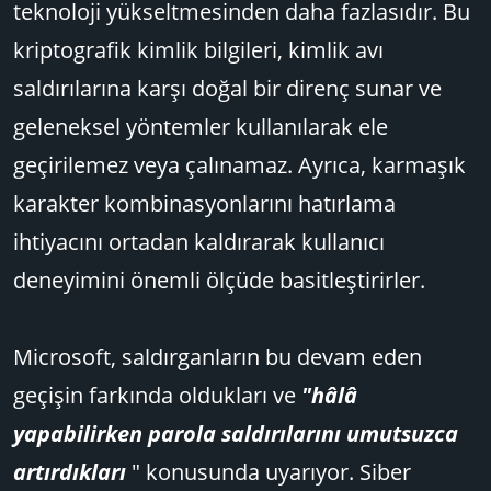
teknoloji yükseltmesinden daha fazlasıdır. Bu
kriptografik kimlik bilgileri, kimlik avı
saldırılarına karşı doğal bir direnç sunar ve
geleneksel yöntemler kullanılarak ele
geçirilemez veya çalınamaz. Ayrıca, karmaşık
karakter kombinasyonlarını hatırlama
ihtiyacını ortadan kaldırarak kullanıcı
deneyimini önemli ölçüde basitleştirirler.
Microsoft, saldırganların bu devam eden
geçişin farkında oldukları ve
"hâlâ
yapabilirken parola saldırılarını umutsuzca
artırdıkları
" konusunda uyarıyor. Siber