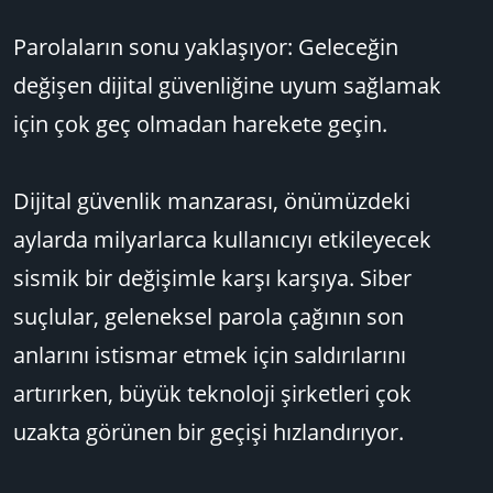
Parolaların sonu yaklaşıyor: Geleceğin
değişen dijital güvenliğine uyum sağlamak
için çok geç olmadan harekete geçin.
Dijital güvenlik manzarası, önümüzdeki
aylarda milyarlarca kullanıcıyı etkileyecek
sismik bir değişimle karşı karşıya. Siber
suçlular, geleneksel parola çağının son
anlarını istismar etmek için saldırılarını
artırırken, büyük teknoloji şirketleri çok
uzakta görünen bir geçişi hızlandırıyor.