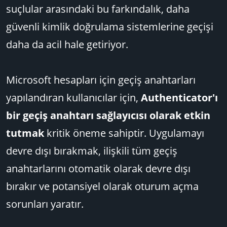
suçlular arasındaki bu farkındalık, daha
güvenli kimlik doğrulama sistemlerine geçişi
daha da acil hale getiriyor.
Microsoft hesapları için geçiş anahtarları
yapılandıran kullanıcılar için,
Authenticator'ı
bir geçiş anahtarı sağlayıcısı olarak etkin
tutmak
kritik öneme sahiptir. Uygulamayı
devre dışı bırakmak, ilişkili tüm geçiş
anahtarlarını otomatik olarak devre dışı
bırakır ve potansiyel olarak oturum açma
sorunları yaratır.