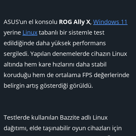
ASUS’un el konsolu
ROG Ally X
,
Windows 11
yerine
Linux
tabanlı bir sistemle test
edildiğinde daha yüksek performans
sergiledi. Yapılan denemelerde cihazın Linux
altında hem kare hızlarını daha stabil
koruduğu hem de ortalama FPS değerlerinde
belirgin artış gösterdiği görüldü.
Testlerde kullanılan Bazzite adlı Linux
dağıtımı, elde taşınabilir oyun cihazları için