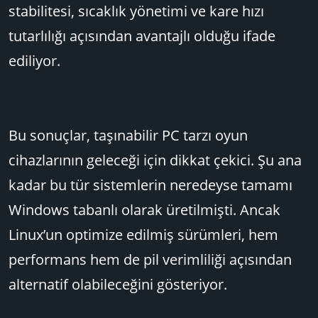
stabilitesi, sıcaklık yönetimi ve kare hızı
tutarlılığı açısından avantajlı olduğu ifade
ediliyor.
Bu sonuçlar, taşınabilir PC tarzı oyun
cihazlarının geleceği için dikkat çekici. Şu ana
kadar bu tür sistemlerin neredeyse tamamı
Windows tabanlı olarak üretilmişti. Ancak
Linux’un optimize edilmiş sürümleri, hem
performans hem de pil verimliliği açısından
alternatif olabileceğini gösteriyor.