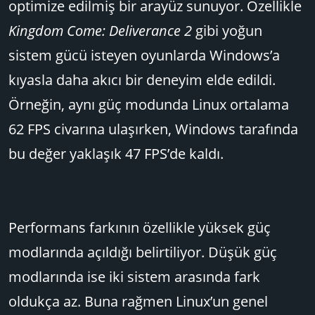
optimize edilmiş bir arayüz sunuyor. Özellikle
Kingdom Come: Deliverance 2
gibi yoğun
sistem gücü isteyen oyunlarda Windows’a
kıyasla daha akıcı bir deneyim elde edildi.
Örneğin, aynı güç modunda Linux ortalama
62 FPS civarına ulaşırken, Windows tarafında
bu değer yaklaşık 47 FPS’de kaldı.
Performans farkının özellikle yüksek güç
modlarında açıldığı belirtiliyor. Düşük güç
modlarında ise iki sistem arasında fark
oldukça az. Buna rağmen Linux’un genel