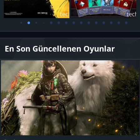
En Son Güncellenen Oyunlar