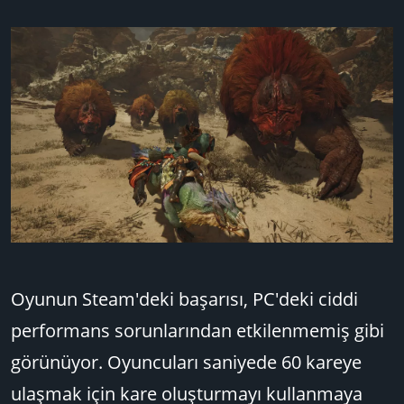
Oyunun Steam'deki başarısı, PC'deki ciddi
performans sorunlarından etkilenmemiş gibi
görünüyor. Oyuncuları saniyede 60 kareye
ulaşmak için kare oluşturmayı kullanmaya