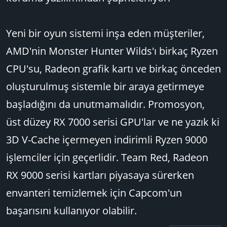
Yeni bir oyun sistemi inşa eden müşteriler,
AMD'nin Monster Hunter Wilds'ı birkaç Ryzen
CPU'su, Radeon grafik kartı ve birkaç önceden
oluşturulmuş sistemle bir araya getirmeye
başladığını da unutmamalıdır. Promosyon,
üst düzey RX 7000 serisi GPU'lar ve ne yazık ki
3D V-Cache içermeyen indirimli Ryzen 9000
işlemciler için geçerlidir. Team Red, Radeon
RX 9000 serisi kartları piyasaya sürerken
envanteri temizlemek için Capcom'un
başarısını kullanıyor olabilir.