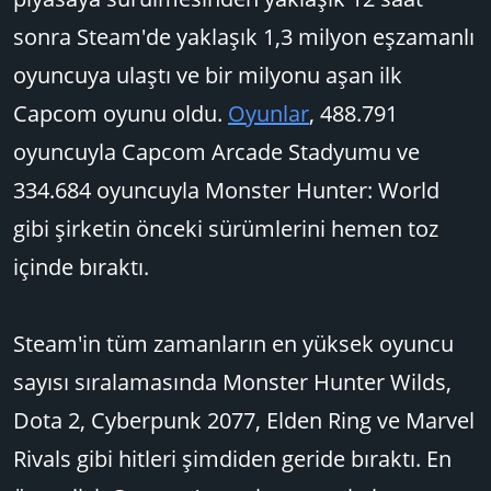
sonra Steam'de yaklaşık 1,3 milyon eşzamanlı
oyuncuya ulaştı ve bir milyonu aşan ilk
Capcom oyunu oldu.
Oyunlar
, 488.791
oyuncuyla Capcom Arcade Stadyumu ve
334.684 oyuncuyla Monster Hunter: World
gibi şirketin önceki sürümlerini hemen toz
içinde bıraktı.
Steam'in tüm zamanların en yüksek oyuncu
sayısı sıralamasında Monster Hunter Wilds,
Dota 2, Cyberpunk 2077, Elden Ring ve Marvel
Rivals gibi hitleri şimdiden geride bıraktı. En