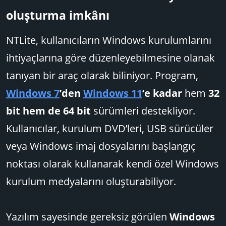
oluşturma imkânı​
NTLite, kullanıcıların Windows kurulumlarını
ihtiyaçlarına göre düzenleyebilmesine olanak
tanıyan bir araç olarak biliniyor. Program,
Windows 7
’den
Windows 11
’e kadar
hem
32
bit hem de 64 bit
sürümleri destekliyor.
Kullanıcılar, kurulum DVD’leri, USB sürücüler
veya Windows imaj dosyalarını başlangıç
noktası olarak kullanarak kendi özel Windows
kurulum medyalarını oluşturabiliyor.
Yazılım sayesinde gereksiz görülen
Windows