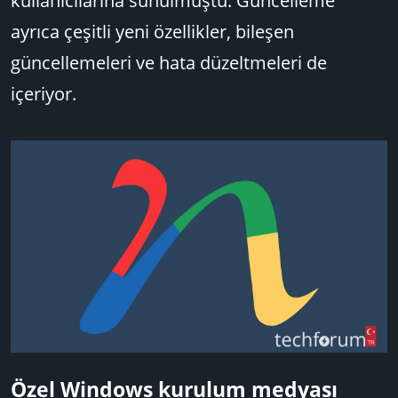
kullanıcılarına sunulmuştu. Güncelleme
ayrıca çeşitli yeni özellikler, bileşen
güncellemeleri ve hata düzeltmeleri de
içeriyor.
Özel Windows kurulum medyası