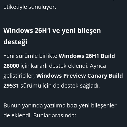
etiketiyle sunuluyor.
Windows 26H1 ve yeni bileşen
desteği​
Yeni sürümle birlikte
Windows 26H1 Build
28000
için kararlı destek eklendi. Ayrıca
geliştiriciler,
Windows Preview Canary Build
29531
sürümü için de destek sağladı.
Bunun yanında yazılıma bazı yeni bileşenler
de eklendi. Bunlar arasında: