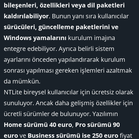
bileşenleri, özellikleri veya dil paketleri
kaldırılabiliyor
. Bunun yanı sıra kullanıcılar
sürücüleri, güncelleme paketlerini ve
Windows yamalarını
kurulum imajına
entegre edebiliyor. Ayrıca belirli sistem
ayarlarını önceden yapılandırarak kurulum
sonrası yapılması gereken işlemleri azaltmak
da mümkün.
NTLite bireysel kullanıcılar için ücretsiz olarak
sunuluyor. Ancak daha gelişmiş özellikler için
ücretli sürümler de bulunuyor. Yazılımın
Home sürümü 40 euro
,
Pro sürümü 90
euro
ve
Business sürümü ise 250 euro
fiyat