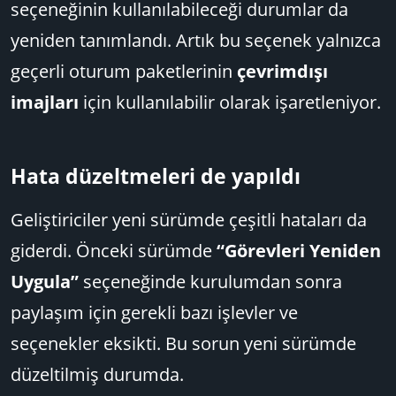
seçeneğinin kullanılabileceği durumlar da
yeniden tanımlandı. Artık bu seçenek yalnızca
geçerli oturum paketlerinin
çevrimdışı
imajları
için kullanılabilir olarak işaretleniyor.
Hata düzeltmeleri de yapıldı​
Geliştiriciler yeni sürümde çeşitli hataları da
giderdi. Önceki sürümde
“Görevleri Yeniden
Uygula”
seçeneğinde kurulumdan sonra
paylaşım için gerekli bazı işlevler ve
seçenekler eksikti. Bu sorun yeni sürümde
düzeltilmiş durumda.