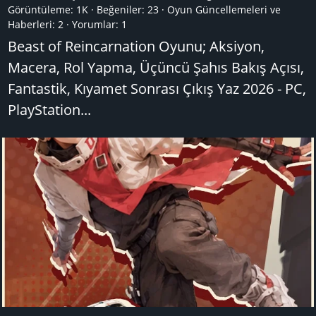
Görüntüleme: 1K
Beğeniler: 23
Oyun Güncellemeleri ve
Haberleri:
2
Yorumlar:
1
Beast of Reincarnation Oyunu; Aksiyon,
Macera, Rol Yapma, Üçüncü Şahıs Bakış Açısı,
Fantastik, Kıyamet Sonrası Çıkış Yaz 2026 - PC,
PlayStation...