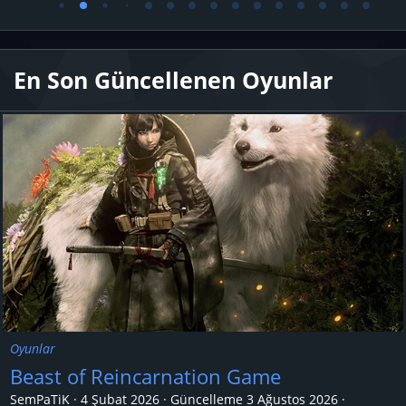
En Son Güncellenen Oyunlar
Oyunlar
Beast of Reincarnation Game
SemPaTiK
4 Şubat 2026
Güncelleme
3 Ağustos 2026