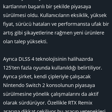
kartlarının başarılı bir şekilde piyasaya
sürülmesi oldu. Kullanıcıların eksiklik, yüksek
fiyat, sürücü hataları ve performansta ufak bir
artış gibi şikayetlerine rağmen yeni ürünlere
olan talep yüksekti.
Ayrıca DLSS 4 teknolojisinin halihazırda
125'ten fazla oyunda kullanıldığı belirtiliyor.
Ayrıca şirket, kendi çipleriyle çalışacak
Nintendo Switch 2 konsolunun piyasaya
sürülmesine yönelik çalışmalarını da aktif
olarak sürdürüyor. Özellikle RTX Remix
aracına dikkat çekiliyor bu aracın yetenekleri