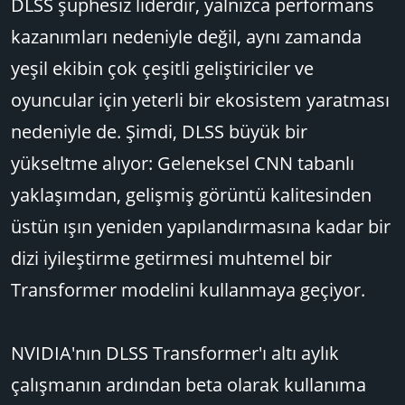
DLSS şüphesiz liderdir, yalnızca performans
kazanımları nedeniyle değil, aynı zamanda
yeşil ekibin çok çeşitli geliştiriciler ve
oyuncular için yeterli bir ekosistem yaratması
nedeniyle de. Şimdi, DLSS büyük bir
yükseltme alıyor: Geleneksel CNN tabanlı
yaklaşımdan, gelişmiş görüntü kalitesinden
üstün ışın yeniden yapılandırmasına kadar bir
dizi iyileştirme getirmesi muhtemel bir
Transformer modelini kullanmaya geçiyor.
NVIDIA'nın DLSS Transformer'ı altı aylık
çalışmanın ardından beta olarak kullanıma