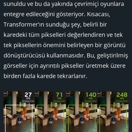
sunuldu ve bu da yakında çevrimiçi oyunlara
entegre edileceğini gösteriyor. Kısacası,
Transformer'ın sunduğu şey, belirli bir
karedeki tüm pikselleri değerlendiren ve tek
tek piksellerin önemini belirleyen bir görüntü
dönüştürücüsü kullanmasıdır. Bu, geliştirilmiş
görseller için ayrıntılı pikseller üretmek üzere
birden fazla karede tekrarlanır.