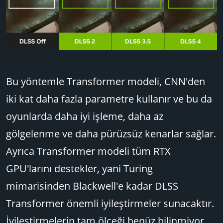
Bu yöntemle Transformer modeli, CNN'den
iki kat daha fazla parametre kullanır ve bu da
oyunlarda daha iyi işleme, daha az
gölgelenme ve daha pürüzsüz kenarlar sağlar.
Ayrıca Transformer modeli tüm RTX
GPU'larını destekler, yani Turing
mimarisinden Blackwell'e kadar DLSS
Transformer önemli iyileştirmeler sunacaktır.
İyileştirmelerin tam ölçeği henüz bilinmiyor,