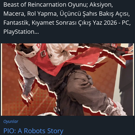
Beast of Reincarnation Oyunu; Aksiyon,
Macera, Rol Yapma, Üçüncü Şahıs Bakış Açısı,
Fantastik, Kıyamet Sonrası Çıkış Yaz 2026 - PC,
PlayStation...
Oyunlar
PIO: A Robots Story