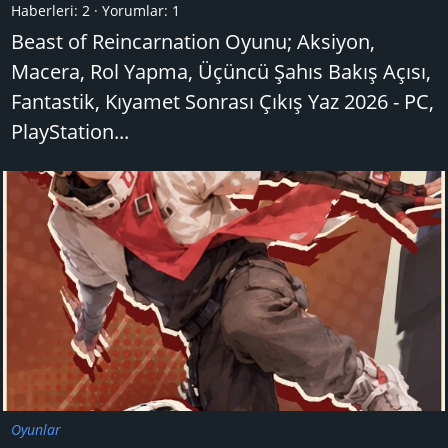
Haberleri:
2
Yorumlar:
1
Beast of Reincarnation Oyunu; Aksiyon,
Macera, Rol Yapma, Üçüncü Şahıs Bakış Açısı,
Fantastik, Kıyamet Sonrası Çıkış Yaz 2026 - PC,
PlayStation...
Oyunlar