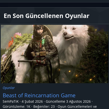
En Son Güncellenen Oyunlar
Oyunlar
Beast of Reincarnation Game
SemPaTiK
4 Şubat 2026
Güncelleme
3 Ağustos 2026
Görüntüleme: 1K
Beğeniler: 23
Oyun Güncellemeleri ve