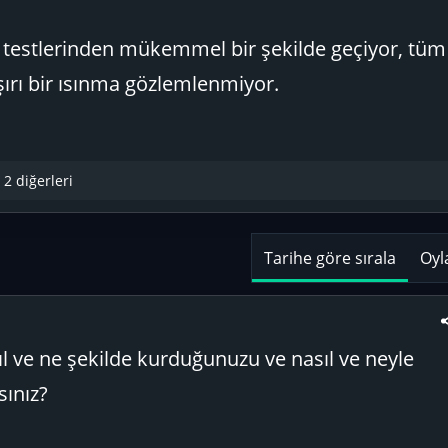
testlerinden mükemmel bir şekilde geçiyor, tü
ırı bir ısınma gözlemlenmiyor.
 2 diğerleri
Tarihe göre sırala
Oyl
l ve ne şekilde kurduğunuzu ve nasıl ve neyle
sınız?