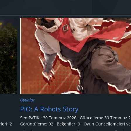
Oyunlar
PIO: A Robots Story
SemPaTiK
30 Temmuz 2026
Güncelleme
30 Temmuz 2
leri:
2
Görüntüleme: 92
Beğeniler: 9
Oyun Güncellemeleri ve 