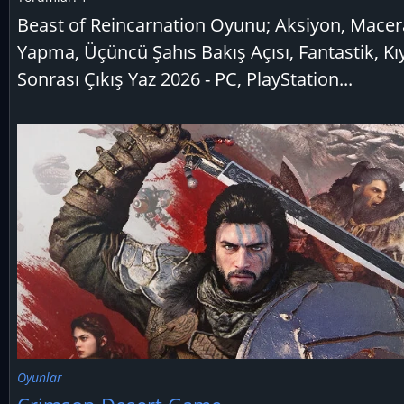
Beast of Reincarnation Oyunu; Aksiyon, Macer
Yapma, Üçüncü Şahıs Bakış Açısı, Fantastik, K
Sonrası Çıkış Yaz 2026 - PC, PlayStation...
Oyunlar