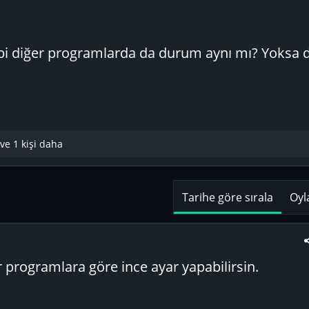
i diğer programlarda da durum aynı mı? Yoksa da
ve 1 kişi daha
Tarihe göre sırala
Oyl
 programlara göre ince ayar yapabilirsin.