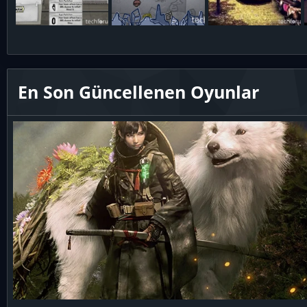
En Son Güncellenen Oyunlar