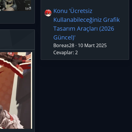
Konu 'Ücretsiz
Kullanabileceğiniz Grafik
Tasarım Araçları (2026
Güncel)'
Boreas28
10 Mart 2025
Cevaplar: 2