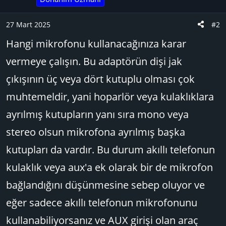
27 Mart 2025
#2
Hangi mikrofonu kullanacağınıza karar
vermeye çalışın. Bu adaptörün dişi jak
çıkışının üç veya dört kutuplu olması çok
muhtemeldir, yani hoparlör veya kulaklıklara
ayrılmış kutupların yanı sıra mono veya
stereo olsun mikrofona ayrılmış başka
kutupları da vardır. Bu durum akıllı telefonun
kulaklık veya aux'a ek olarak bir de mikrofon
bağlandığını düşünmesine sebep oluyor ve
eğer sadece akıllı telefonun mikrofonunu
kullanabiliyorsanız ve AUX girişi olan araç