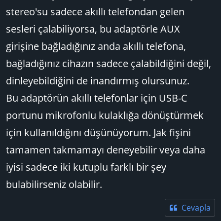
stereo'su sadece akıllı telefondan gelen
sesleri çalabiliyorsa, bu adaptörle AUX
girişine bağladığınız anda akıllı telefona,
bağladığınız cihazın sadece çalabildiğini değil,
dinleyebildiğini de inandırmış olursunuz.
Bu adaptörün akıllı telefonlar için USB-C
portunu mikrofonlu kulaklığa dönüştürmek
için kullanıldığını düşünüyorum. Jak fişini
tamamen takmamayı deneyebilir veya daha
iyisi sadece iki kutuplu farklı bir şey
bulabilirseniz olabilir.
Cevapla