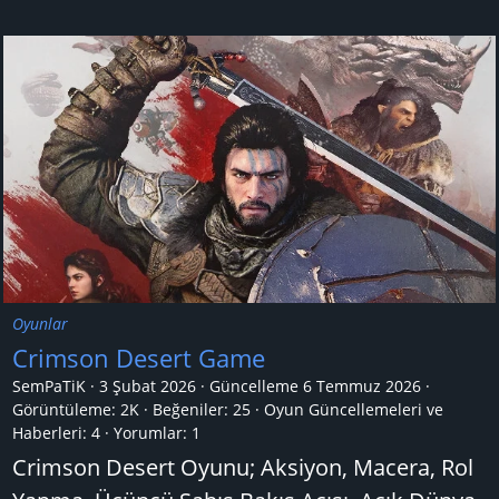
Oyunlar
Crimson Desert Game
SemPaTiK
3 Şubat 2026
Güncelleme
6 Temmuz 2026
Görüntüleme: 2K
Beğeniler: 25
Oyun Güncellemeleri ve
Haberleri:
4
Yorumlar:
1
Crimson Desert Oyunu; Aksiyon, Macera, Rol