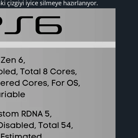
çizgiyi iyice silmeye hazırlanıyor.