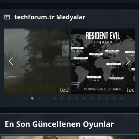
techforum.tr Medyalar
En Son Güncellenen Oyunlar