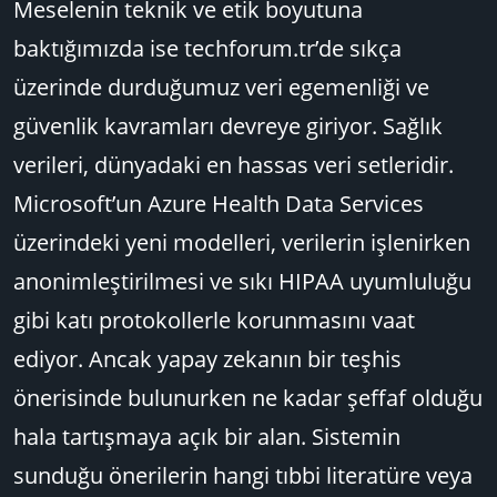
Meselenin teknik ve etik boyutuna
baktığımızda ise techforum.tr’de sıkça
üzerinde durduğumuz veri egemenliği ve
güvenlik kavramları devreye giriyor. Sağlık
verileri, dünyadaki en hassas veri setleridir.
Microsoft’un Azure Health Data Services
üzerindeki yeni modelleri, verilerin işlenirken
anonimleştirilmesi ve sıkı HIPAA uyumluluğu
gibi katı protokollerle korunmasını vaat
ediyor. Ancak yapay zekanın bir teşhis
önerisinde bulunurken ne kadar şeffaf olduğu
hala tartışmaya açık bir alan. Sistemin
sunduğu önerilerin hangi tıbbi literatüre veya