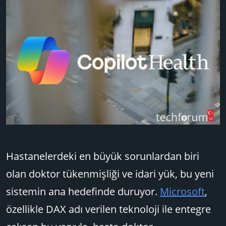
Hastanelerdeki en büyük sorunlardan biri
olan doktor tükenmişliği ve idari yük, bu yeni
sistemin ana hedefinde duruyor.
Microsoft
,
özellikle DAX adı verilen teknoloji ile entegre