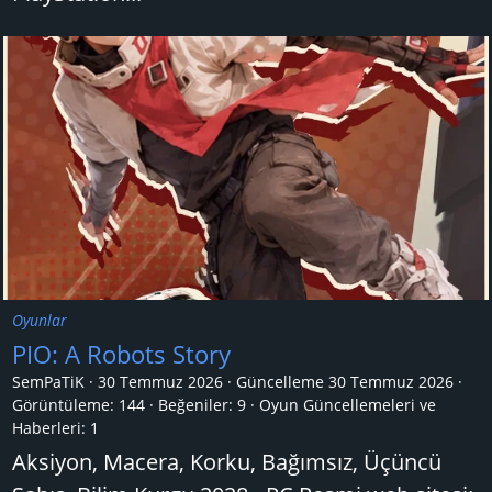
Oyunlar
PIO: A Robots Story
SemPaTiK
30 Temmuz 2026
Güncelleme
30 Temmuz 2026
Görüntüleme: 144
Beğeniler: 9
Oyun Güncellemeleri ve
Haberleri:
1
Aksiyon, Macera, Korku, Bağımsız, Üçüncü