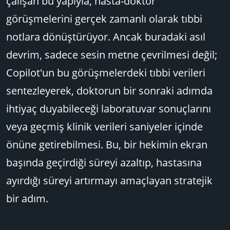
çalışan bu yapıyla, hasta-doktor
görüşmelerini gerçek zamanlı olarak tıbbi
notlara dönüştürüyor. Ancak buradaki asıl
devrim, sadece sesin metne çevrilmesi değil;
Copilot'un bu görüşmelerdeki tıbbi verileri
sentezleyerek, doktorun bir sonraki adımda
ihtiyaç duyabileceği laboratuvar sonuçlarını
veya geçmiş klinik verileri saniyeler içinde
önüne getirebilmesi. Bu, bir hekimin ekran
başında geçirdiği süreyi azaltıp, hastasına
ayırdığı süreyi artırmayı amaçlayan stratejik
bir adım.