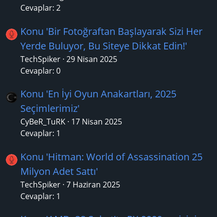
Cevaplar: 2
Konu 'Bir Fotoğraftan Başlayarak Sizi Her
Yerde Buluyor, Bu Siteye Dikkat Edin!'
TechSpiker
29 Nisan 2025
Cevaplar: 0
Konu 'En İyi Oyun Anakartları, 2025
Seçimlerimiz'
CyBeR_TuRK
17 Nisan 2025
Cevaplar: 1
Konu 'Hitman: World of Assassination 25
Milyon Adet Sattı'
TechSpiker
7 Haziran 2025
Cevaplar: 1