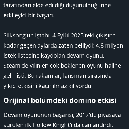
tarafından elde edildiği düşünüldüğünde
etkileyici bir başarı.
Silksong'un iştahı, 4 Eylül 2025'teki çıkışına
kadar geçen aylarda zaten belliydi: 4,8 milyon
istek listesine kaydolan devam oyunu,
Steam'de yılın en çok beklenen oyunu haline
gelmişti. Bu rakamlar, lansman sırasında
yıkıcı etkisini kaçınılmaz kılıyordu.
Orijinal bölümdeki domino etkisi​
Devam oyununun başarısı, 2017'de piyasaya
sürülen ilk Hollow Knight'ı da canlandırdı.