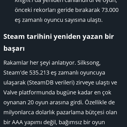
önceki rekorları geride bırakarak 73.000
eş zamanlı oyuncu sayısına ulaştı.
Steam tarihini yeniden yazan bir
başarı​
Rakamlar her şeyi anlatıyor. Silksong,
Steam'de 535.213 eş zamanlı oyuncuya
ulaşarak (SteamDB verileri) zirveye ulaştı ve
Valve platformunda bugüne kadar en çok
oynanan 20 oyun arasına girdi. Özellikle de
milyonlarca dolarlık pazarlama bütçesi olan
bir AAA yapımı değil, bağımsız bir oyun