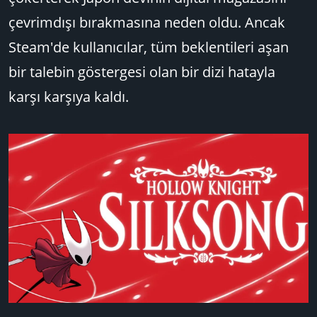
çevrimdışı bırakmasına neden oldu. Ancak
Steam'de kullanıcılar, tüm beklentileri aşan
bir talebin göstergesi olan bir dizi hatayla
karşı karşıya kaldı.