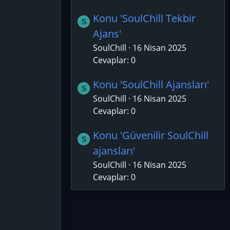
Konu 'SoulChill Tekbir
S
Ajans'
SoulChill
16 Nisan 2025
Cevaplar: 0
Konu 'SoulChill Ajansları'
S
SoulChill
16 Nisan 2025
Cevaplar: 0
Konu 'Güvenilir SoulChill
S
ajansları'
SoulChill
16 Nisan 2025
Cevaplar: 0