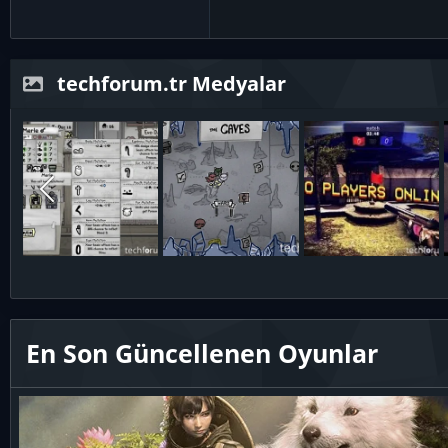
techforum.tr Medyalar
En Son Güncellenen Oyunlar