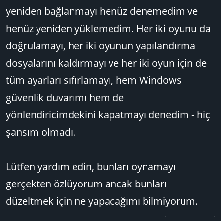
yeniden bağlanmayı henüz denemedim ve
henüz yeniden yüklemedim. Her iki oyunu da
doğrulamayı, her iki oyunun yapılandırma
dosyalarını kaldırmayı ve her iki oyun için de
tüm ayarları sıfırlamayı, hem Windows
güvenlik duvarımı hem de
yönlendiricimdekini kapatmayı denedim - hiç
şansım olmadı.
Lütfen yardım edin, bunları oynamayı
gerçekten özlüyorum ancak bunları
düzeltmek için ne yapacağımı bilmiyorum.