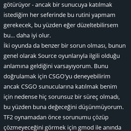
götürüyor - ancak bir sunucuya katılmak
istediğim her seferinde bu rutini yapmam
gerekecek, bu yüzden eğer düzeltebilirsem
bu... daha iyi olur.
İki oyunda da benzer bir sorun olması, bunun
genel olarak Source oyunlarıyla ilgili olduğu
anlamına geldiğini varsayıyorum. Bunu
doğrulamak için CSGO'yu deneyebilirim
ancak CSGO sunucularına katılmak benim
için nedense hiç sorunsuz bir süreç olmadı,
bu yüzden buna değeceğini düşünmüyorum.
TF2 oynamadan önce sorunumu çözüp
çözmeyeceğini görmek için gmod ile anında