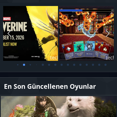
En Son Güncellenen Oyunlar