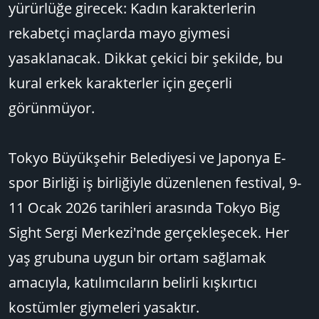
yürürlüğe girecek: Kadın karakterlerin
rekabetçi maçlarda mayo giymesi
yasaklanacak. Dikkat çekici bir şekilde, bu
kural erkek karakterler için geçerli
görünmüyor.
Tokyo Büyükşehir Belediyesi ve Japonya E-
spor Birliği iş birliğiyle düzenlenen festival, 9-
11 Ocak 2026 tarihleri arasında Tokyo Big
Sight Sergi Merkezi'nde gerçekleşecek. Her
yaş grubuna uygun bir ortam sağlamak
amacıyla, katılımcıların belirli kışkırtıcı
kostümler giymeleri yasaktır.