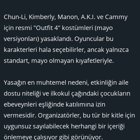
Chun-Li, Kimberly, Manon, A.K.I. ve Cammy
için resmi "Outfit 4" kostümleri (mayo
versiyonları) yasaklandı. Oyuncular bu
karakterleri hala seçebilirler, ancak yalnızca
standart, mayo olmayan kıyafetleriyle.
Yasağın en muhtemel nedeni, etkinliğin aile
dostu niteliği ve ilkokul çağındaki çocukların
ebeveynleri eşliğinde katılımına izin
vermesidir. Organizatörler, bu tür bir kitle için
uygunsuz sayılabilecek herhangi bir içeriği
önlemeye çalışıyor gibi görünüyor.