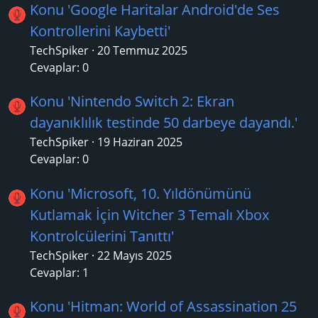
Konu 'Google Haritalar Android'de Ses
Kontrollerini Kaybetti'
TechSpiker
20 Temmuz 2025
Cevaplar: 0
Konu 'Nintendo Switch 2: Ekran
dayanıklılık testinde 50 darbeye dayandı.'
TechSpiker
19 Haziran 2025
Cevaplar: 0
Konu 'Microsoft, 10. Yıldönümünü
Kutlamak İçin Witcher 3 Temalı Xbox
Kontrolcülerini Tanıttı'
TechSpiker
22 Mayıs 2025
Cevaplar: 1
Konu 'Hitman: World of Assassination 25