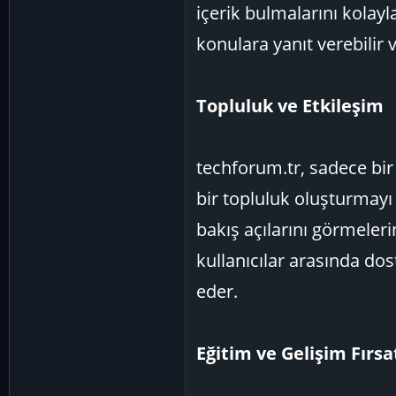
içerik bulmalarını kolayl
konulara yanıt verebilir 
Topluluk ve Etkileşim
techforum.tr, sadece bir 
bir topluluk oluşturmayı 
bakış açılarını görmelerin
kullanıcılar arasında dos
eder.
Eğitim ve Gelişim Fırsa