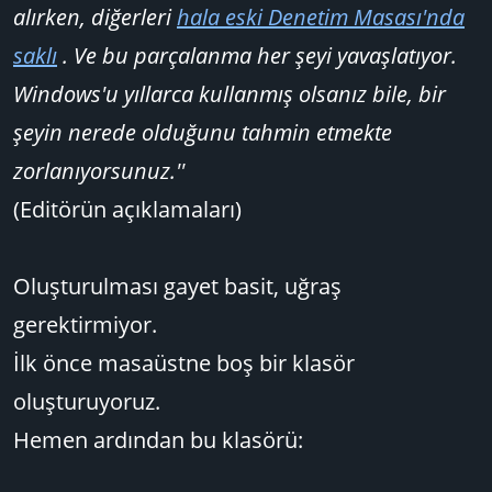
alırken, diğerleri
hala eski Denetim Masası'nda
saklı
. Ve bu parçalanma her şeyi yavaşlatıyor.
Windows'u yıllarca kullanmış olsanız bile, bir
şeyin nerede olduğunu tahmin etmekte
zorlanıyorsunuz.''
(Editörün açıklamaları)
Oluşturulması gayet basit, uğraş
gerektirmiyor.
İlk önce masaüstne boş bir klasör
oluşturuyoruz.
Hemen ardından bu klasörü: