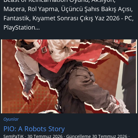
Macera, Rol Yapma, Üçüncü Şahıs Bakış Açısı,
Fantastik, Kıyamet Sonrası Çıkış Yaz 2026 - PC,
PlayStation...
Oyunlar
PIO: A Robots Story
SemPaTiK
30 Temmuz 2026
Güncelleme
30 Temmuz 2026