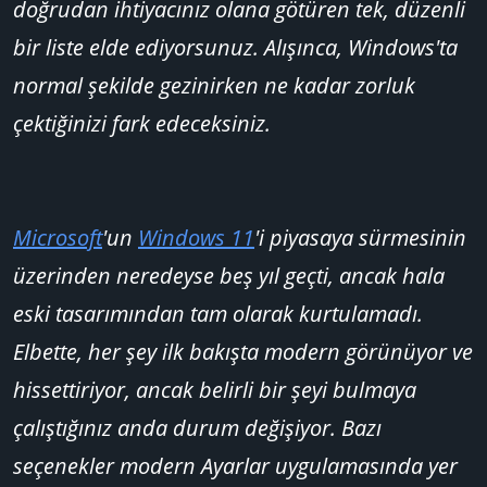
doğrudan ihtiyacınız olana götüren tek, düzenli
bir liste elde ediyorsunuz. Alışınca, Windows'ta
normal şekilde gezinirken ne kadar zorluk
çektiğinizi fark edeceksiniz.
Microsoft
'un
Windows 11
'i piyasaya sürmesinin
üzerinden neredeyse beş yıl geçti, ancak hala
eski tasarımından tam olarak kurtulamadı.
Elbette, her şey ilk bakışta modern görünüyor ve
hissettiriyor, ancak belirli bir şeyi bulmaya
çalıştığınız anda durum değişiyor. Bazı
seçenekler modern Ayarlar uygulamasında yer