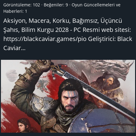
Görüntüleme: 102
Beğeniler: 9
Oyun Güncellemeleri ve
Haberleri:
1
Aksiyon, Macera, Korku, Bağımsız, Üçüncü
Şahıs, Bilim Kurgu 2028 - PC Resmi web sitesi:
https://blackcaviar.games/pio Geliştirici: Black
Caviar...