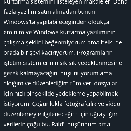
kurtarma sistemini listeleyen makaleler. Daha
fazla yazılım satın almadan bunun
Windows'ta yapılabileceğinden oldukça
eminim ve Windows kurtarma yazılımının
çalışma şeklini beğenmiyorum ama belki de
orada bir şeyi kaçırıyorum. Programların
işletim sistemlerinin sık sık yedeklenmesine
gerek kalmayacağını düşünüyorum ama
aldığım ve düzenlediğim tüm veri dosyaları
için hızlı bir şekilde yedekleme yapabilmek
istiyorum. Çoğunlukla fotoğrafçılık ve video
düzenlemeyle ilgileneceğim için uğraştığım
verilerin çoğu bu. Raid'i düşündüm ama