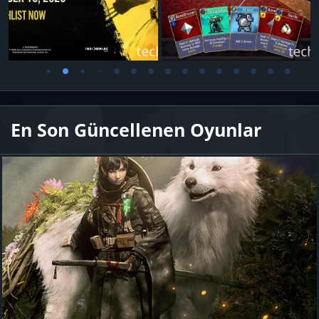
En Son Güncellenen Oyunlar