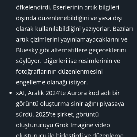
öfkelendirdi. Eserlerinin artık bilgileri
dışında düzenlenebildiğini ve yasa dışı
olarak kullanılabildiğini yazıyorlar. Bazıları
artık çizimlerini yayınlamayacaklarını ve
Bluesky gibi alternatiflere geçeceklerini
söylüyor. Diğerleri ise resimlerinin ve
fotoğraflarının düzenlenmesini
engelleme olanağı istiyor.
xAI, Aralık 2024'te Aurora kod adlı bir
görüntü oluşturma sinir ağını piyasaya
sürdü. 2025'te şirket, görüntü
oluşturucuyu Grok Imagine video
oluşturucu ile birleştirdi ve düzenleme