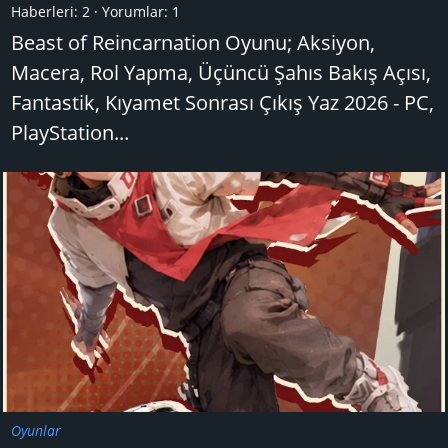
Haberleri:
2
Yorumlar:
1
Beast of Reincarnation Oyunu; Aksiyon,
Macera, Rol Yapma, Üçüncü Şahıs Bakış Açısı,
Fantastik, Kıyamet Sonrası Çıkış Yaz 2026 - PC,
PlayStation...
Oyunlar