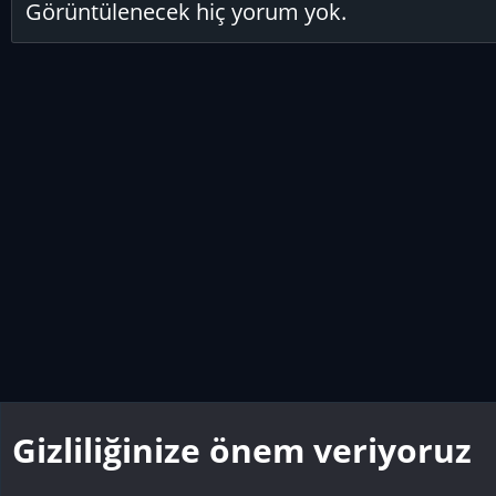
Görüntülenecek hiç yorum yok.
Gizliliğinize önem veriyoruz